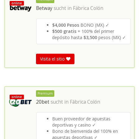
online
Betway
sucht in
Fábrica Colón
$4,000 Pesos
BONO (MX) ✓
$500 gratis
+ 100% del primer
depósito hasta
$3,500
pesos (MX) ✓
Visita el sitio
Premium
online
20bet
sucht in
Fábrica Colón
Buen proveedor de apuestas
deportivas y casino ✓
Bono de bienvenida del 100% en
apuestas deportivas ✓