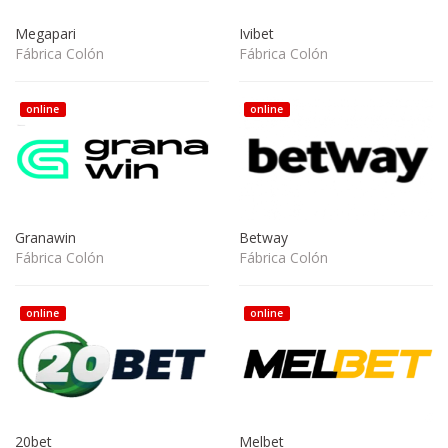
Megapari
Ivibet
Fábrica Colón
Fábrica Colón
online
online
Granawin
Betway
Fábrica Colón
Fábrica Colón
online
online
20bet
Melbet