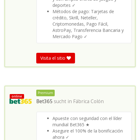
deportes ✓
Métodos de pago: Tarjetas de
crédito, Skrill, Neteller,
Criptomonedas, Pago Fácil,
AstroPay, Transferencia Bancaria y
Mercado Pago ✓
Visita el sitio
Premium
online
Bet365
sucht in
Fábrica Colón
Apueste con seguridad con el líder
mundial Bet365 ★
Asegure el 100% de la bonificación
ahora ✓