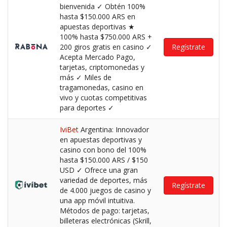
bienvenida ✓ Obtén 100%
hasta $150.000 ARS en
apuestas deportivas ★
100% hasta $750.000 ARS +
200 giros gratis en casino ✓
Regístrate
Acepta Mercado Pago,
tarjetas, criptomonedas y
más ✓ Miles de
tragamonedas, casino en
vivo y cuotas competitivas
para deportes ✓
IviBet
Argentina: Innovador
en apuestas deportivas y
casino con bono del 100%
hasta $150.000 ARS / $150
USD ✓ Ofrece una gran
variedad de deportes, más
Regístrate
de 4.000 juegos de casino y
una app móvil intuitiva.
Métodos de pago: tarjetas,
billeteras electrónicas (Skrill,