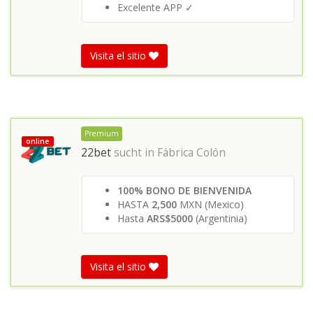
Excelente APP ✓
Visita el sitio
Premium
online
22bet
sucht in
Fábrica Colón
100% BONO DE BIENVENIDA
HASTA
2,500
MXN (Mexico)
Hasta
ARS$5000
(Argentinia)
Visita el sitio