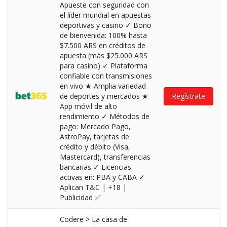
Apueste con seguridad con
el líder mundial en apuestas
deportivas y casino ✓ Bono
de bienvenida: 100% hasta
$7.500 ARS en créditos de
apuesta (más $25.000 ARS
para casino) ✓ Plataforma
confiable con transmisiones
en vivo ★ Amplia variedad
de deportes y mercados ★
Regístrate
App móvil de alto
rendimiento ✓ Métodos de
pago: Mercado Pago,
AstroPay, tarjetas de
crédito y débito (Visa,
Mastercard), transferencias
bancarias ✓ Licencias
activas en: PBA y CABA ✓
Aplican T&C | +18 |
Publicidad ✅
Codere > La casa de