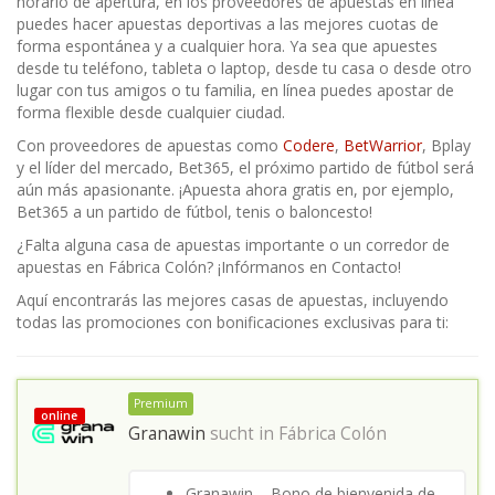
horario de apertura, en los proveedores de apuestas en línea
puedes hacer apuestas deportivas a las mejores cuotas de
forma espontánea y a cualquier hora. Ya sea que apuestes
desde tu teléfono, tableta o laptop, desde tu casa o desde otro
lugar con tus amigos o tu familia, en línea puedes apostar de
forma flexible desde cualquier ciudad.
Con proveedores de apuestas como
Codere
,
BetWarrior
, Bplay
y el líder del mercado, Bet365, el próximo partido de fútbol será
aún más apasionante. ¡Apuesta ahora gratis en, por ejemplo,
Bet365 a un partido de fútbol, tenis o baloncesto!
¿Falta alguna casa de apuestas importante o un corredor de
apuestas en Fábrica Colón? ¡Infórmanos en Contacto!
Aquí encontrarás las mejores casas de apuestas, incluyendo
todas las promociones con bonificaciones exclusivas para ti:
Premium
online
Granawin
sucht in
Fábrica Colón
Granawin – Bono de bienvenida de