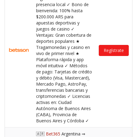
presencia local ✓ Bono de
bienvenida: 100% hasta
$200.000 ARS para
apuestas deportivas y
juegos de casino ✓
Ventajas: Gran cobertura de
deportes populares ★
Tragamonedas y casino en
Regístrate
vivo de primer nivel ★
Plataforma rápida y app
móvil intuitiva ✓ Métodos
de pago: Tarjetas de crédito
y débito (Visa, Mastercard),
Mercado Pago, AstroPay,
transferencias bancarias y
criptomonedas ✓ Licencias
activas en: Ciudad
Autónoma de Buenos Aires
(CABA), Provincia de
Buenos Aires y Córdoba ✓
🇦🇷
Bet365
Argentina ⇒