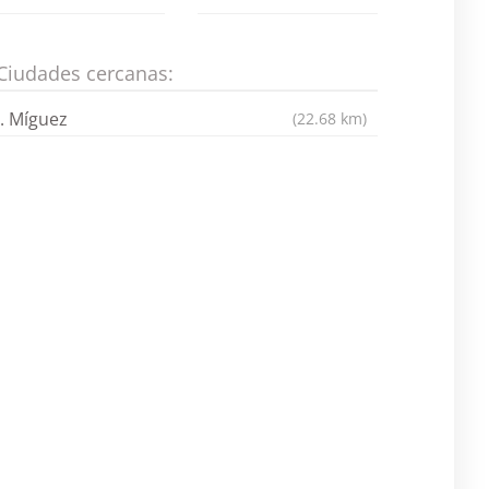
Ciudades cercanas:
J. Míguez
(22.68 km)