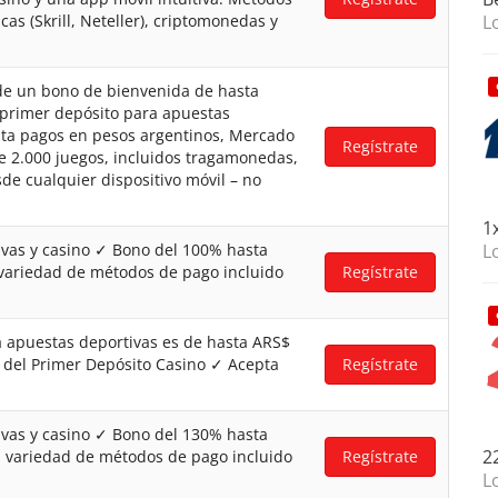
icas (Skrill, Neteller), criptomonedas y
L
de un bono de bienvenida de hasta
 primer depósito para apuestas
pta pagos en pesos argentinos, Mercado
Regístrate
e 2.000 juegos, incluidos tragamonedas,
de cualquier dispositivo móvil – no
1
vas y casino ✓ Bono del 100% hasta
L
variedad de métodos de pago incluido
Regístrate
 apuestas deportivas es de hasta ARS$
 del Primer Depósito Casino ✓ Acepta
Regístrate
vas y casino ✓ Bono del 130% hasta
2
 variedad de métodos de pago incluido
Regístrate
L