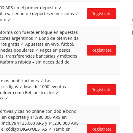
00 ARS en el primer depósito ✓
lia variedad de deportes y mercados ✓
Regístrate
ente ✓
aforma con fuerte enfoque en apuestas
adores argentinos ✓ Bono de bienvenida
ros gratis ✓ Apuestas en vivo, fútbol,
onedas populares ✓ Pagos en pesos
Regístrate
as, transferencias bancarias y métodos
ataforma rápida – sin necesidad de
 más bonificaciones ✓ Las
ores ligas ✓ Más de 1000 eventos
Regístrate
 Builder como Betconstructor ✓
/7 ✓
rtivas y casino online con doble bono
 en deportes y $1.980.000 ARS en
 (incluye $135.000 ARS y $1.200.000 ARS
on el código BIGAPUESTAS ✓ También
Regístrate