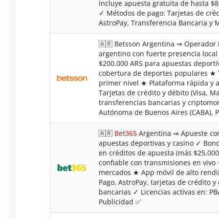
incluye apuesta gratuita de hasta $
✓ Métodos de pago: Tarjetas de créd
AstroPay, Transferencia Bancaria y
🇦🇷 Betsson Argentina ⇒ Operador 
argentino con fuerte presencia loca
$200.000 ARS para apuestas deportiv
cobertura de deportes populares ★ 
primer nivel ★ Plataforma rápida y 
Tarjetas de crédito y débito (Visa, 
transferencias bancarias y criptomo
Autónoma de Buenos Aires (CABA), P
🇦🇷
Bet365
Argentina ⇒ Apueste con
apuestas deportivas y casino ✓ Bon
en créditos de apuesta (más $25.000
confiable con transmisiones en vivo
mercados ★ App móvil de alto rend
Pago, AstroPay, tarjetas de crédito y
bancarias ✓ Licencias activas en: P
Publicidad ✅