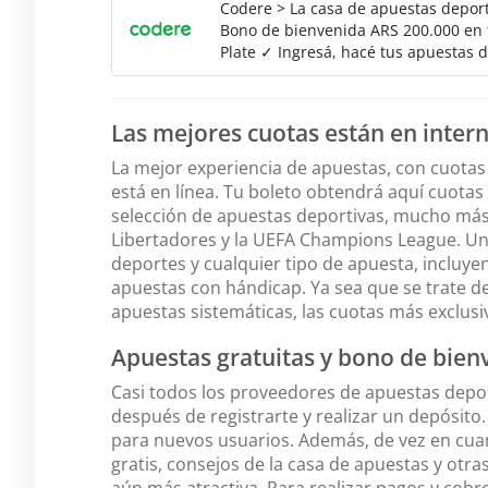
Codere > La casa de apuestas depor
Bono de bienvenida ARS 200.000 en f
Plate ✓ Ingresá, hacé tus apuestas d
Las mejores cuotas están en inter
La mejor experiencia de apuestas, con cuotas
está en línea. Tu boleto obtendrá aquí cuotas
selección de apuestas deportivas, mucho más
Libertadores y la UEFA Champions League. Una
deportes y cualquier tipo de apuesta, incluy
apuestas con hándicap. Ya sea que se trate d
apuestas sistemáticas, las cuotas más exclusi
Apuestas gratuitas y bono de bienv
Casi todos los proveedores de apuestas depor
después de registrarte y realizar un depósito
para nuevos usuarios. Además, de vez en cuan
gratis, consejos de la casa de apuestas y otr