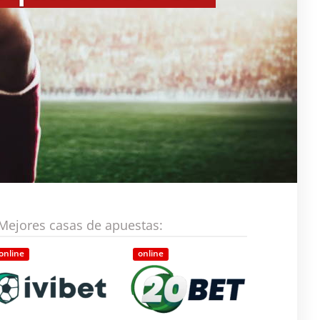
Mejores casas de apuestas:
online
online