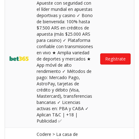
Apueste con seguridad con
el líder mundial en apuestas
deportivas y casino ✓ Bono
de bienvenida: 100% hasta
$7.500 ARS en créditos de
apuesta (más $25.000 ARS
para casino) ✓ Plataforma
confiable con transmisiones
en vivo ★ Amplia variedad
de deportes y mercados ★
Regístrate
App móvil de alto
rendimiento ✓ Métodos de
pago: Mercado Pago,
AstroPay, tarjetas de
crédito y débito (Visa,
Mastercard), transferencias
bancarias ✓ Licencias
activas en: PBA y CABA ✓
Aplican T&C | +18 |
Publicidad ✅
Codere > La casa de