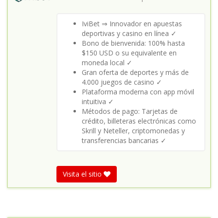
IviBet ⇒ Innovador en apuestas
deportivas y casino en línea ✓
Bono de bienvenida: 100% hasta
$150 USD o su equivalente en
moneda local ✓
Gran oferta de deportes y más de
4.000 juegos de casino ✓
Plataforma moderna con app móvil
intuitiva ✓
Métodos de pago: Tarjetas de
crédito, billeteras electrónicas como
Skrill y Neteller, criptomonedas y
transferencias bancarias ✓
Visita el sitio