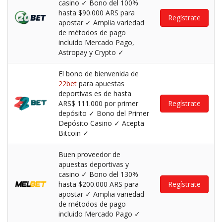
casino ✓ Bono del 100%
hasta $90.000 ARS para
Regístrate
apostar ✓ Amplia variedad
de métodos de pago
incluido Mercado Pago,
Astropay y Crypto ✓
El bono de bienvenida de
22bet
para apuestas
deportivas es de hasta
ARS$ 111.000 por primer
Regístrate
depósito ✓ Bono del Primer
Depósito Casino ✓ Acepta
Bitcoin ✓
Buen proveedor de
apuestas deportivas y
casino ✓ Bono del 130%
hasta $200.000 ARS para
Regístrate
apostar ✓ Amplia variedad
de métodos de pago
incluido Mercado Pago ✓