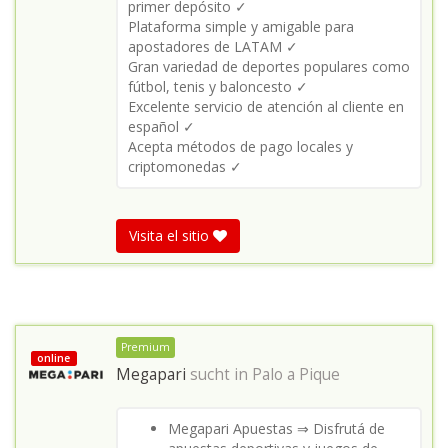
primer depósito ✓
Plataforma simple y amigable para
apostadores de LATAM ✓
Gran variedad de deportes populares como
fútbol, tenis y baloncesto ✓
Excelente servicio de atención al cliente en
español ✓
Acepta métodos de pago locales y
criptomonedas ✓
Visita el sitio
Premium
online
Megapari
sucht in
Palo a Pique
Megapari Apuestas ⇒ Disfrutá de