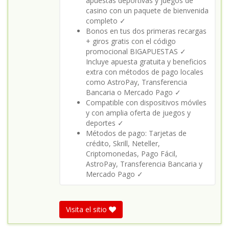
apuestas deportivas y juegos de
casino con un paquete de bienvenida
completo ✓
Bonos en tus dos primeras recargas
+ giros gratis con el código
promocional BIGAPUESTAS ✓
Incluye apuesta gratuita y beneficios
extra con métodos de pago locales
como AstroPay, Transferencia
Bancaria o Mercado Pago ✓
Compatible con dispositivos móviles
y con amplia oferta de juegos y
deportes ✓
Métodos de pago: Tarjetas de
crédito, Skrill, Neteller,
Criptomonedas, Pago Fácil,
AstroPay, Transferencia Bancaria y
Mercado Pago ✓
Visita el sitio