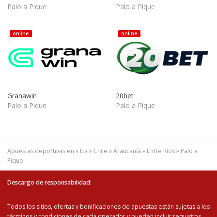
Palo a Pique
Palo a Pique
online
online
Granawin
20bet
Palo a Pique
Palo a Pique
Apuestas deportivas en
»
Ica
»
Chile
»
Araucanía
»
Entre Ríos
»
Palo a
Pique
Descargo de responsabilidad:
Todos los sitios, ofertas y bonificaciones de apuestas están sujetas a los
términos y condiciones de cada operador y pueden incluir requisitos