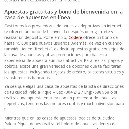
Apuestas gratuitas y bono de bienvenida en la
casa de apuestas en línea
Casi todos los proveedores de apuestas deportivas en internet
te ofrecen un bono de bienvenida después de registrarte y
realizar un depósito. Por ejemplo,
Codere
ofrece un bono de
hasta $5.000 para nuevos usuarios. Además, de vez en cuando
también tienen “freebets”, es decir, apuestas gratis, consejos de
la casa de apuestas y otras promociones para hacer tu
experiencia de apuesta aún más atractiva. Para realizar pagos y
cobros, existe una gran variedad de opciones que te facilitarán
las apuestas, incluyendo tarjetas de crédito, billeteras virtuales y
transferencias bancarias.
Ya sea que elijas una casa de apuestas de la lista de direcciones
de tu ciudad Palo a Pique – Lat: -304.212 / Lng: -588.968 o si
realizas una apuesta en línea con un proveedor de apuestas
deportivas, tenemos las mejores cuotas y mucha diversión para
ti.
Mientras que en las casas de apuestas locales de tu ciudad,
Palo a Pique, debes realizar el boleto de apuestas dentro del