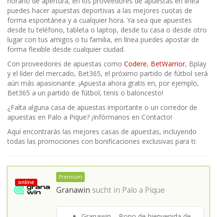
horario de apertura, en los proveedores de apuestas en línea
puedes hacer apuestas deportivas a las mejores cuotas de
forma espontánea y a cualquier hora. Ya sea que apuestes
desde tu teléfono, tableta o laptop, desde tu casa o desde otro
lugar con tus amigos o tu familia, en línea puedes apostar de
forma flexible desde cualquier ciudad.
Con proveedores de apuestas como
Codere
,
BetWarrior
, Bplay
y el líder del mercado, Bet365, el próximo partido de fútbol será
aún más apasionante. ¡Apuesta ahora gratis en, por ejemplo,
Bet365 a un partido de fútbol, tenis o baloncesto!
¿Falta alguna casa de apuestas importante o un corredor de
apuestas en Palo a Pique? ¡Infórmanos en Contacto!
Aquí encontrarás las mejores casas de apuestas, incluyendo
todas las promociones con bonificaciones exclusivas para ti:
Premium
online
Granawin
sucht in
Palo a Pique
Granawin – Bono de bienvenida de