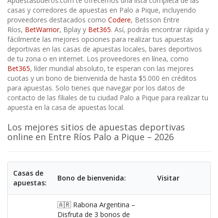
Apuestasbueros.com te ofrecemos una lista completa de las
casas y corredores de apuestas en Palo a Pique, incluyendo
proveedores destacados como
Codere
, Betsson Entre
Ríos,
BetWarrior
, Bplay y
Bet365
. Así, podrás encontrar rápida y
fácilmente las mejores opciones para realizar tus apuestas
deportivas en las casas de apuestas locales, bares deportivos
de tu zona o en internet. Los proveedores en línea, como
Bet365
, líder mundial absoluto, te esperan con las mejores
cuotas y un bono de bienvenida de hasta $5.000 en créditos
para apuestas. Solo tienes que navegar por los datos de
contacto de las filiales de tu ciudad Palo a Pique para realizar tu
apuesta en la casa de apuestas local.
Los mejores sitios de apuestas deportivas
online en Entre Ríos Palo a Pique – 2026
Casas de
Bono de bienvenida:
Visitar
apuestas:
🇦🇷 Rabona Argentina –
Disfruta de 3 bonos de