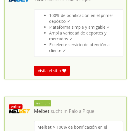
100% de bonificación en el primer
depósito ✓
Plataforma simple y amigable ✓
Amplia variedad de deportes y
mercados ✓
Excelente servicio de atención al
cliente ✓
Visita el sitio
Premium
online
Melbet
sucht in
Palo a Pique
Melbet >
100% de bonificación en el