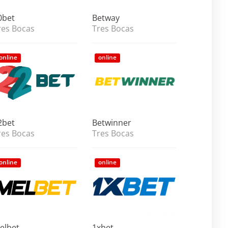
0bet
Betway
res Bocas
Tres Bocas
online
online
2bet
Betwinner
res Bocas
Tres Bocas
online
online
elbet
1xbet