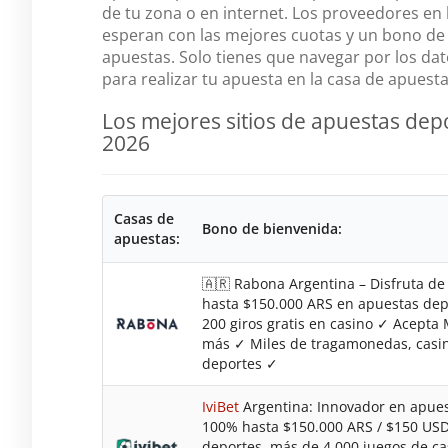
de tu zona o en internet. Los proveedores en
esperan con las mejores cuotas y un bono de 
apuestas. Solo tienes que navegar por los dato
para realizar tu apuesta en la casa de apuesta
Los mejores sitios de apuestas depo
2026
Casas de
Bono de bienvenida:
apuestas:
🇦🇷 Rabona Argentina – Disfruta d
hasta $150.000 ARS en apuestas dep
200 giros gratis en casino ✓ Acepta
más ✓ Miles de tragamonedas, casino
deportes ✓
IviBet
Argentina: Innovador en apues
100% hasta $150.000 ARS / $150 USD
deportes, más de 4.000 juegos de ca