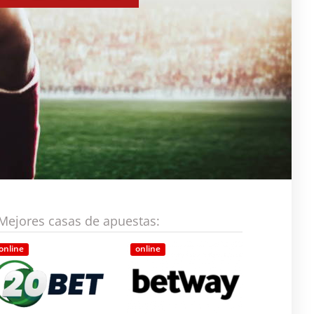
Mejores casas de apuestas:
online
online