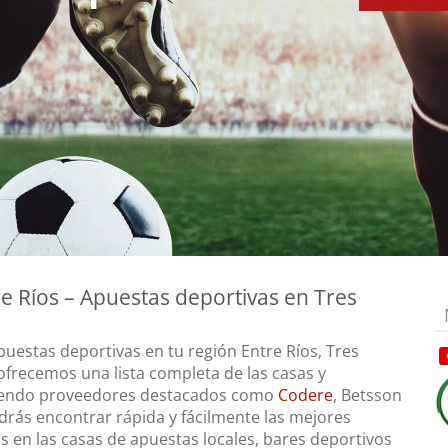
re Ríos – Apuestas deportivas en Tres
uestas deportivas en tu región Entre Ríos, Tres
frecemos una lista completa de las casas y
uyendo proveedores destacados como
Codere
, Betsson
odrás encontrar rápida y fácilmente las mejores
s en las casas de apuestas locales, bares deportivos