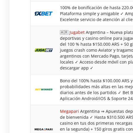
100% de bonificación de hasta 220.0
Plataforma simple y amigable ✓ Amp
Excelente servicio de atención al cli
🇦🇷
Jugabet
Argentina – Nueva plat
deportivas y casino online para jug
del 100 % hasta $150.000 ARS + 50 gi
juegos crash como Aviator y tragam
argentinos con Mercado Pago, tarjet
locales ✓ Acceso desde móvil con pl
descargar app ✓
Bono del 100% hasta $100.000 ARS y
probabilidades más altas en las mej
diarios antes de los partidos ✓ Bet
Aplicación Android/iOS & Soporte 24
Megapari
Argentina ⇒ Apuestas depo
de bienvenida ✓ Hasta $310.500 ARS
casino en tus dos primeras recargas
en la segunda) + 150 giros gratis c