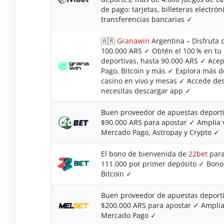
de pago: tarjetas, billeteras electrón
transferencias bancarias ✓
🇦🇷
Granawin
Argentina – Disfruta 
100.000 ARS ✓ Obtén el 100 % en tu
deportivas, hasta 90.000 ARS ✓ Ace
Pago, Bitcoin y más ✓ Explora más d
casino en vivo y mesas ✓ Accede des
necesitas descargar app ✓
Buen proveedor de apuestas deporti
$90.000 ARS para apostar ✓ Amplia 
Mercado Pago, Astropay y Crypto ✓
El bono de bienvenida de
22bet
para
111.000 por primer depósito ✓ Bono
Bitcoin ✓
Buen proveedor de apuestas deporti
$200.000 ARS para apostar ✓ Amplia
Mercado Pago ✓