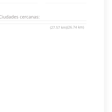
Ciudades cercanas:
(26.74 km)
(27.57 km)