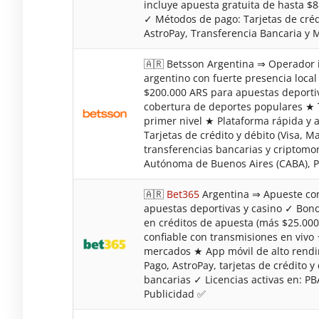
incluye apuesta gratuita de hasta $
✓ Métodos de pago: Tarjetas de créd
AstroPay, Transferencia Bancaria y
🇦🇷 Betsson Argentina ⇒ Operador 
argentino con fuerte presencia loca
$200.000 ARS para apuestas deportiv
cobertura de deportes populares ★ 
primer nivel ★ Plataforma rápida y 
Tarjetas de crédito y débito (Visa, 
transferencias bancarias y criptomo
Autónoma de Buenos Aires (CABA), P
🇦🇷
Bet365
Argentina ⇒ Apueste con
apuestas deportivas y casino ✓ Bon
en créditos de apuesta (más $25.000
confiable con transmisiones en vivo
mercados ★ App móvil de alto rend
Pago, AstroPay, tarjetas de crédito y
bancarias ✓ Licencias activas en: P
Publicidad ✅