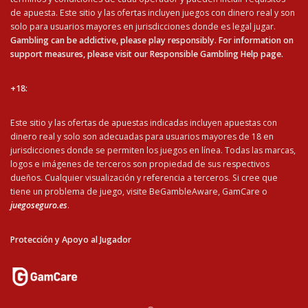
de apuesta. Este sitio y las ofertas incluyen juegos con dinero real y son
solo para usuarios mayores en jurisdicciones donde es legal jugar.
Gambling can be addictive, please play responsibly. For information on
support measures, please visit our Responsible Gambling Help page.
+18:
Este sitio y las ofertas de apuestas indicadas incluyen apuestas con
dinero real y solo son adecuadas para usuarios mayores de 18 en
jurisdicciones donde se permiten los juegos en línea. Todas las marcas,
logos e imágenes de terceros son propiedad de sus respectivos
dueños. Cualquier visualización y referencia a terceros. Si cree que
tiene un problema de juego, visite BeGambleAware, GamCare o
juegoseguro.es
.
Protección y Apoyo al Jugador