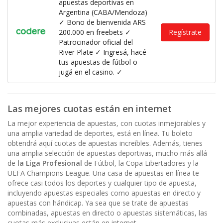
apuestas deportivas en
Argentina (CABA/Mendoza)
✓ Bono de bienvenida ARS
200.000 en freebets ✓
Regístrate
Patrocinador oficial del
River Plate ✓ Ingresá, hacé
tus apuestas de fútbol o
jugá en el casino. ✓
Las mejores cuotas están en internet
La mejor experiencia de apuestas, con cuotas inmejorables y
una amplia variedad de deportes, está en línea. Tu boleto
obtendrá aquí cuotas de apuestas increíbles. Además, tienes
una amplia selección de apuestas deportivas, mucho más allá
de
la Liga Profesional
de Fútbol, la Copa Libertadores y la
UEFA Champions League. Una casa de apuestas en línea te
ofrece casi todos los deportes y cualquier tipo de apuesta,
incluyendo apuestas especiales como apuestas en directo y
apuestas con hándicap. Ya sea que se trate de apuestas
combinadas, apuestas en directo o apuestas sistemáticas, las
cuotas más exclusivas están en internet.