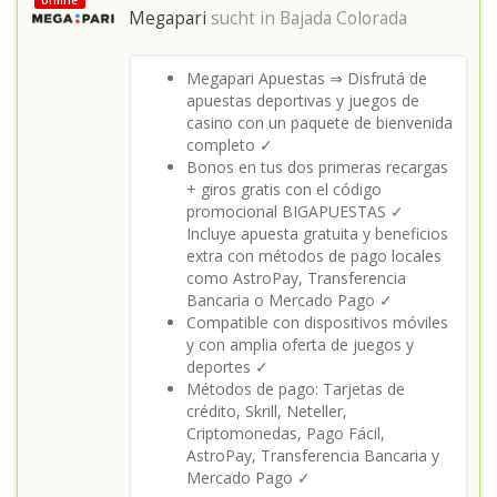
Megapari
sucht in
Bajada Colorada
Megapari Apuestas ⇒ Disfrutá de
apuestas deportivas y juegos de
casino con un paquete de bienvenida
completo ✓
Bonos en tus dos primeras recargas
+ giros gratis con el código
promocional BIGAPUESTAS ✓
Incluye apuesta gratuita y beneficios
extra con métodos de pago locales
como AstroPay, Transferencia
Bancaria o Mercado Pago ✓
Compatible con dispositivos móviles
y con amplia oferta de juegos y
deportes ✓
Métodos de pago: Tarjetas de
crédito, Skrill, Neteller,
Criptomonedas, Pago Fácil,
AstroPay, Transferencia Bancaria y
Mercado Pago ✓