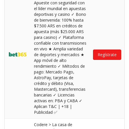
Apueste con seguridad con
el líder mundial en apuestas
deportivas y casino ✓ Bono
de bienvenida: 100% hasta
$7.500 ARS en créditos de
apuesta (más $25.000 ARS
para casino) ✓ Plataforma
confiable con transmisiones
en vivo ★ Amplia variedad
de deportes y mercados ★
Regístrate
App móvil de alto
rendimiento ✓ Métodos de
pago: Mercado Pago,
AstroPay, tarjetas de
crédito y débito (Visa,
Mastercard), transferencias
bancarias ✓ Licencias
activas en: PBA y CABA ✓
Aplican T&C | +18 |
Publicidad ✅
Codere > La casa de