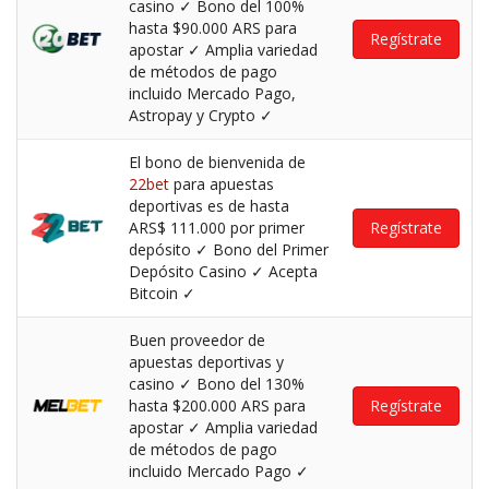
casino ✓ Bono del 100%
hasta $90.000 ARS para
Regístrate
apostar ✓ Amplia variedad
de métodos de pago
incluido Mercado Pago,
Astropay y Crypto ✓
El bono de bienvenida de
22bet
para apuestas
deportivas es de hasta
ARS$ 111.000 por primer
Regístrate
depósito ✓ Bono del Primer
Depósito Casino ✓ Acepta
Bitcoin ✓
Buen proveedor de
apuestas deportivas y
casino ✓ Bono del 130%
hasta $200.000 ARS para
Regístrate
apostar ✓ Amplia variedad
de métodos de pago
incluido Mercado Pago ✓