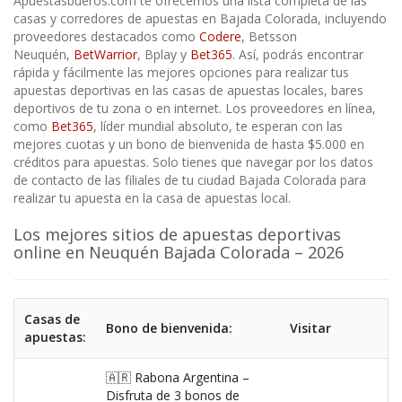
Apuestasbueros.com te ofrecemos una lista completa de las
casas y corredores de apuestas en Bajada Colorada, incluyendo
proveedores destacados como
Codere
, Betsson
Neuquén,
BetWarrior
, Bplay y
Bet365
. Así, podrás encontrar
rápida y fácilmente las mejores opciones para realizar tus
apuestas deportivas en las casas de apuestas locales, bares
deportivos de tu zona o en internet. Los proveedores en línea,
como
Bet365
, líder mundial absoluto, te esperan con las
mejores cuotas y un bono de bienvenida de hasta $5.000 en
créditos para apuestas. Solo tienes que navegar por los datos
de contacto de las filiales de tu ciudad Bajada Colorada para
realizar tu apuesta en la casa de apuestas local.
Los mejores sitios de apuestas deportivas
online en Neuquén Bajada Colorada – 2026
Casas de
Bono de bienvenida:
Visitar
apuestas:
🇦🇷 Rabona Argentina –
Disfruta de 3 bonos de