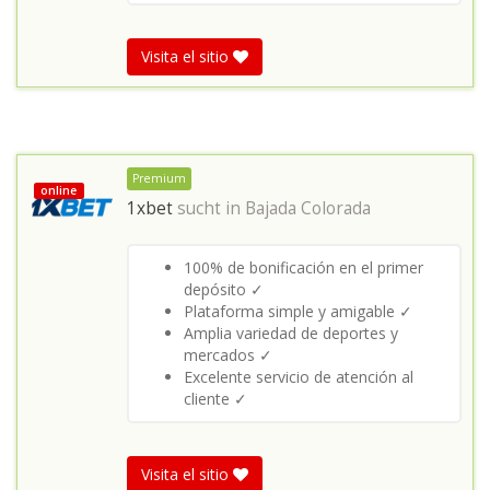
Visita el sitio
Premium
online
1xbet
sucht in
Bajada Colorada
100% de bonificación en el primer
depósito ✓
Plataforma simple y amigable ✓
Amplia variedad de deportes y
mercados ✓
Excelente servicio de atención al
cliente ✓
Visita el sitio