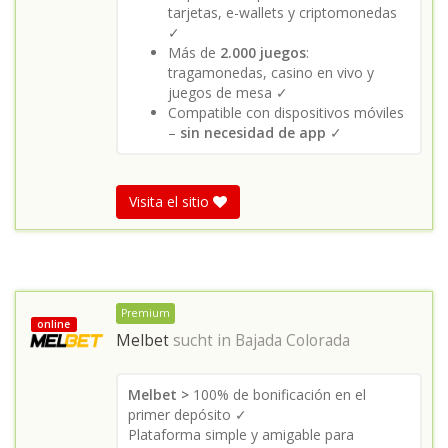
tarjetas, e-wallets y criptomonedas
✓
Más de
2.000 juegos
:
tragamonedas, casino en vivo y
juegos de mesa ✓
Compatible con dispositivos móviles
–
sin necesidad de app
✓
Visita el sitio
Premium
online
Melbet
sucht in
Bajada Colorada
Melbet >
100% de bonificación en el
primer depósito ✓
Plataforma simple y amigable para