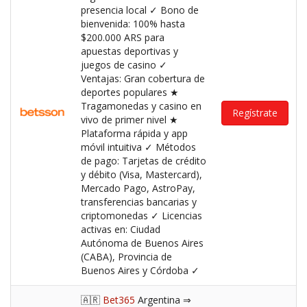
presencia local ✓ Bono de
bienvenida: 100% hasta
$200.000 ARS para
apuestas deportivas y
juegos de casino ✓
Ventajas: Gran cobertura de
deportes populares ★
Tragamonedas y casino en
Regístrate
vivo de primer nivel ★
Plataforma rápida y app
móvil intuitiva ✓ Métodos
de pago: Tarjetas de crédito
y débito (Visa, Mastercard),
Mercado Pago, AstroPay,
transferencias bancarias y
criptomonedas ✓ Licencias
activas en: Ciudad
Autónoma de Buenos Aires
(CABA), Provincia de
Buenos Aires y Córdoba ✓
🇦🇷
Bet365
Argentina ⇒