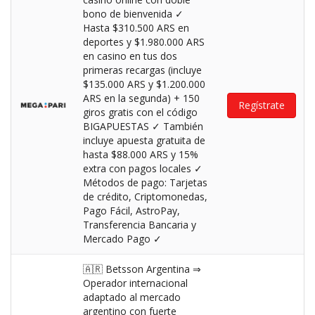
bono de bienvenida ✓
Hasta $310.500 ARS en
deportes y $1.980.000 ARS
en casino en tus dos
primeras recargas (incluye
$135.000 ARS y $1.200.000
ARS en la segunda) + 150
Regístrate
giros gratis con el código
BIGAPUESTAS ✓ También
incluye apuesta gratuita de
hasta $88.000 ARS y 15%
extra con pagos locales ✓
Métodos de pago: Tarjetas
de crédito, Criptomonedas,
Pago Fácil, AstroPay,
Transferencia Bancaria y
Mercado Pago ✓
🇦🇷 Betsson Argentina ⇒
Operador internacional
adaptado al mercado
argentino con fuerte