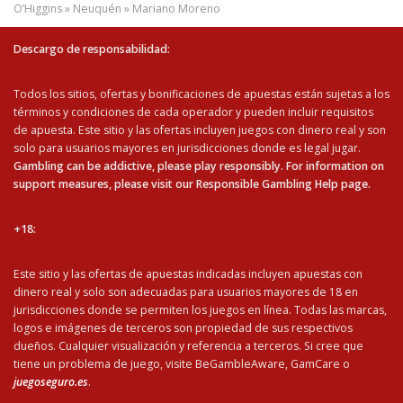
O’Higgins
»
Neuquén
»
Mariano Moreno
Descargo de responsabilidad:
Todos los sitios, ofertas y bonificaciones de apuestas están sujetas a los
términos y condiciones de cada operador y pueden incluir requisitos
de apuesta. Este sitio y las ofertas incluyen juegos con dinero real y son
solo para usuarios mayores en jurisdicciones donde es legal jugar.
Gambling can be addictive, please play responsibly. For information on
support measures, please visit our Responsible Gambling Help page.
+18:
Este sitio y las ofertas de apuestas indicadas incluyen apuestas con
dinero real y solo son adecuadas para usuarios mayores de 18 en
jurisdicciones donde se permiten los juegos en línea. Todas las marcas,
logos e imágenes de terceros son propiedad de sus respectivos
dueños. Cualquier visualización y referencia a terceros. Si cree que
tiene un problema de juego, visite BeGambleAware, GamCare o
juegoseguro.es
.