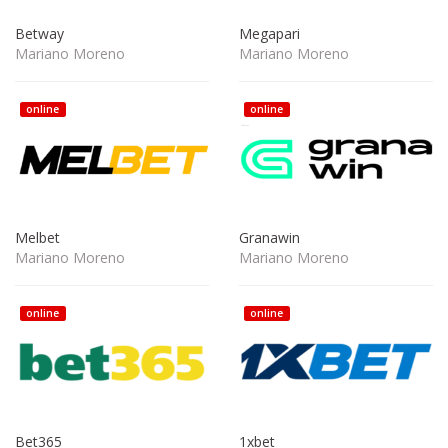
Betway
Megapari
Mariano Moreno
Mariano Moreno
online
online
Melbet
Granawin
Mariano Moreno
Mariano Moreno
online
online
Bet365
1xbet