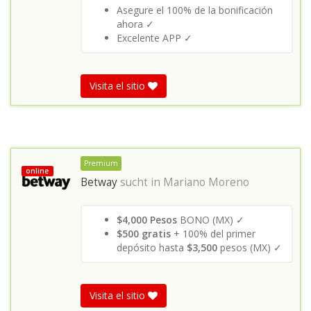
Asegure el 100% de la bonificación
ahora ✓
Excelente APP ✓
Visita el sitio
Premium
online
Betway
sucht in
Mariano Moreno
$4,000 Pesos
BONO (MX) ✓
$500 gratis
+ 100% del primer
depósito hasta
$3,500
pesos (MX) ✓
Visita el sitio