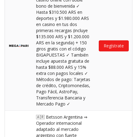
bono de bienvenida ✓
Hasta $310.500 ARS en
deportes y $1.980.000 ARS
en casino en tus dos
primeras recargas (incluye
$135.000 ARS y $1.200.000
ARS en la segunda) + 150
Regístrate
giros gratis con el código
BIGAPUESTAS ✓ También
incluye apuesta gratuita de
hasta $88.000 ARS y 15%
extra con pagos locales ✓
Métodos de pago: Tarjetas
de crédito, Criptomonedas,
Pago Fácil, AstroPay,
Transferencia Bancaria y
Mercado Pago ✓
🇦🇷 Betsson Argentina ⇒
Operador internacional
adaptado al mercado
argentino con fuerte