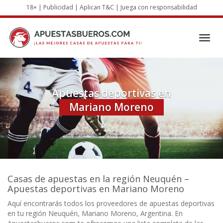
Skip
18+ | Publicidad | Aplican T&C | Juega con responsabilidad
to
main
content
Toggl
navig
Apuestas deportivas en
Mariano Moreno
Casas de apuestas en la región Neuquén –
Apuestas deportivas en Mariano Moreno
Aquí encontrarás todos los proveedores de apuestas deportivas
en tu región Neuquén, Mariano Moreno, Argentina. En