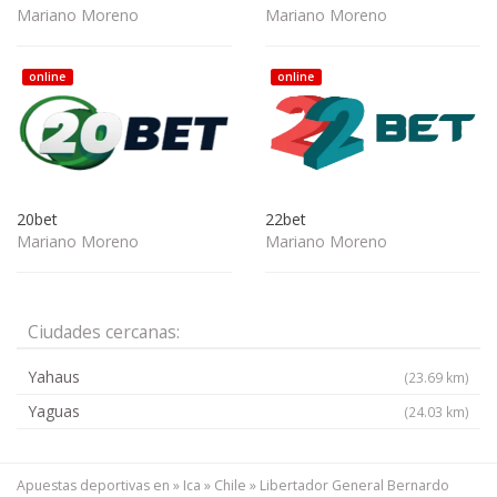
Mariano Moreno
Mariano Moreno
online
online
20bet
22bet
Mariano Moreno
Mariano Moreno
Ciudades cercanas:
Yahaus
(23.69 km)
Yaguas
(24.03 km)
Apuestas deportivas en
»
Ica
»
Chile
»
Libertador General Bernardo