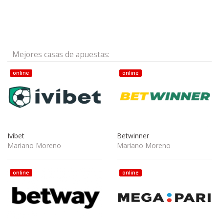
Mejores casas de apuestas:
online
online
Ivibet
Betwinner
Mariano Moreno
Mariano Moreno
online
online