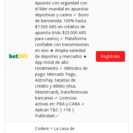
Apueste con seguridad con
el líder mundial en apuestas
deportivas y casino ✓ Bono
de bienvenida: 100% hasta
$7.500 ARS en créditos de
apuesta (más $25.000 ARS
para casino) ✓ Plataforma
confiable con transmisiones
en vivo ★ Amplia variedad
de deportes y mercados ★
Regístrate
App móvil de alto
rendimiento ✓ Métodos de
pago: Mercado Pago,
AstroPay, tarjetas de
crédito y débito (Visa,
Mastercard), transferencias
bancarias ✓ Licencias
activas en: PBA y CABA ✓
Aplican T&C | +18 |
Publicidad ✅
Codere > La casa de