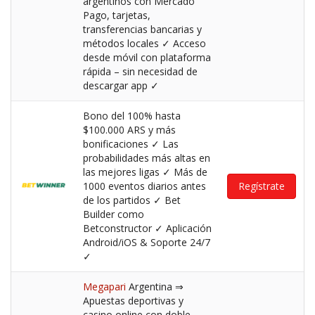
argentinos con Mercado
Pago, tarjetas,
transferencias bancarias y
métodos locales ✓ Acceso
desde móvil con plataforma
rápida – sin necesidad de
descargar app ✓
Bono del 100% hasta
$100.000 ARS y más
bonificaciones ✓ Las
probabilidades más altas en
las mejores ligas ✓ Más de
1000 eventos diarios antes
Regístrate
de los partidos ✓ Bet
Builder como
Betconstructor ✓ Aplicación
Android/iOS & Soporte 24/7
✓
Megapari
Argentina ⇒
Apuestas deportivas y
casino online con doble