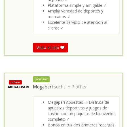
Plataforma simple y amigable ✓
Amplia variedad de deportes y
mercados ✓
Excelente servicio de atención al
cliente ✓
Visita el sitio
Premium
online
Megapari
sucht in
Plottier
Megapari Apuestas ⇒ Disfrutá de
apuestas deportivas y juegos de
casino con un paquete de bienvenida
completo ✓
Bonos en tus dos primeras recargas