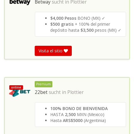
Betway
sucht in
Plottier
$4,000 Pesos
BONO (MX) ✓
$500 gratis
+ 100% del primer
depósito hasta
$3,500
pesos (MX) ✓
Visita el sitio
Premium
online
22bet
sucht in
Plottier
100% BONO DE BIENVENIDA
HASTA
2,500
MXN (Mexico)
Hasta
ARS$5000
(Argentinia)