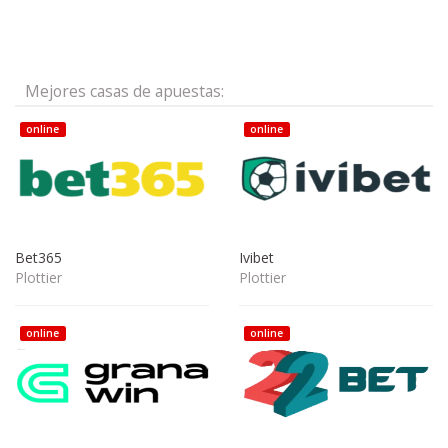
Mejores casas de apuestas:
online
online
Bet365
Ivibet
Plottier
Plottier
online
online