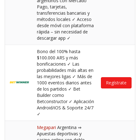
argentinos con Mercado
Pago, tarjetas,
transferencias bancarias y
métodos locales ✓ Acceso
desde móvil con plataforma
rápida – sin necesidad de
descargar app ✓
Bono del 100% hasta
$100.000 ARS y más
bonificaciones ✓ Las
probabilidades más altas en
las mejores ligas ✓ Más de
1000 eventos diarios antes
Regístrate
de los partidos ✓ Bet
Builder como
Betconstructor ✓ Aplicación
Android/iOS & Soporte 24/7
✓
Megapari
Argentina ⇒
Apuestas deportivas y
casino online con doble