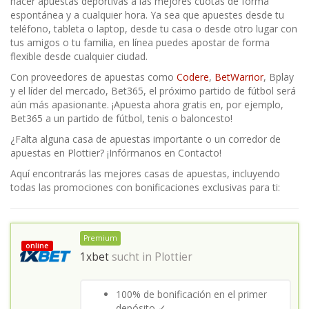
hacer apuestas deportivas a las mejores cuotas de forma
espontánea y a cualquier hora. Ya sea que apuestes desde tu
teléfono, tableta o laptop, desde tu casa o desde otro lugar con
tus amigos o tu familia, en línea puedes apostar de forma
flexible desde cualquier ciudad.
Con proveedores de apuestas como
Codere
,
BetWarrior
, Bplay
y el líder del mercado, Bet365, el próximo partido de fútbol será
aún más apasionante. ¡Apuesta ahora gratis en, por ejemplo,
Bet365 a un partido de fútbol, tenis o baloncesto!
¿Falta alguna casa de apuestas importante o un corredor de
apuestas en Plottier? ¡Infórmanos en Contacto!
Aquí encontrarás las mejores casas de apuestas, incluyendo
todas las promociones con bonificaciones exclusivas para ti:
Premium
online
1xbet
sucht in
Plottier
100% de bonificación en el primer
depósito ✓