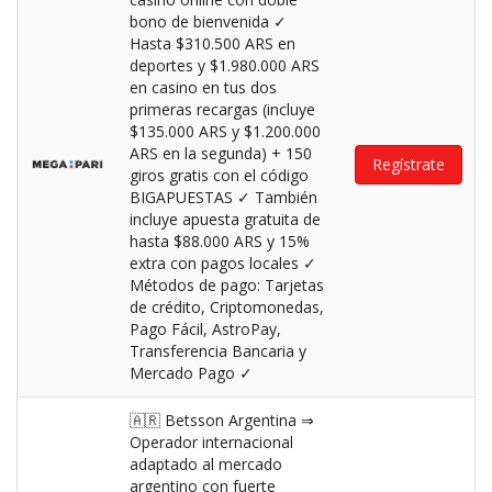
bono de bienvenida ✓
Hasta $310.500 ARS en
deportes y $1.980.000 ARS
en casino en tus dos
primeras recargas (incluye
$135.000 ARS y $1.200.000
ARS en la segunda) + 150
Regístrate
giros gratis con el código
BIGAPUESTAS ✓ También
incluye apuesta gratuita de
hasta $88.000 ARS y 15%
extra con pagos locales ✓
Métodos de pago: Tarjetas
de crédito, Criptomonedas,
Pago Fácil, AstroPay,
Transferencia Bancaria y
Mercado Pago ✓
🇦🇷 Betsson Argentina ⇒
Operador internacional
adaptado al mercado
argentino con fuerte