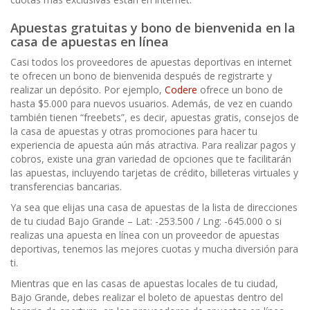
Apuestas gratuitas y bono de bienvenida en la
casa de apuestas en línea
Casi todos los proveedores de apuestas deportivas en internet
te ofrecen un bono de bienvenida después de registrarte y
realizar un depósito. Por ejemplo,
Codere
ofrece un bono de
hasta $5.000 para nuevos usuarios. Además, de vez en cuando
también tienen “freebets”, es decir, apuestas gratis, consejos de
la casa de apuestas y otras promociones para hacer tu
experiencia de apuesta aún más atractiva. Para realizar pagos y
cobros, existe una gran variedad de opciones que te facilitarán
las apuestas, incluyendo tarjetas de crédito, billeteras virtuales y
transferencias bancarias.
Ya sea que elijas una casa de apuestas de la lista de direcciones
de tu ciudad Bajo Grande – Lat: -253.500 / Lng: -645.000 o si
realizas una apuesta en línea con un proveedor de apuestas
deportivas, tenemos las mejores cuotas y mucha diversión para
ti.
Mientras que en las casas de apuestas locales de tu ciudad,
Bajo Grande, debes realizar el boleto de apuestas dentro del