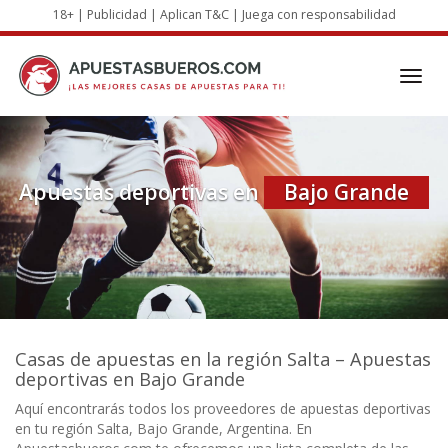
Skip
18+ | Publicidad | Aplican T&C | Juega con responsabilidad
to
main
content
Toggl
navig
Apuestas deportivas en
Bajo Grande
Casas de apuestas en la región Salta – Apuestas
deportivas en Bajo Grande
Aquí encontrarás todos los proveedores de apuestas deportivas
en tu región Salta, Bajo Grande, Argentina. En