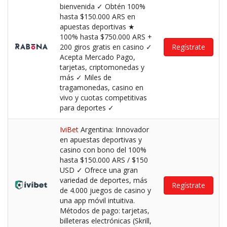
bienvenida ✓ Obtén 100%
hasta $150.000 ARS en
apuestas deportivas ★
100% hasta $750.000 ARS +
200 giros gratis en casino ✓
Regístrate
Acepta Mercado Pago,
tarjetas, criptomonedas y
más ✓ Miles de
tragamonedas, casino en
vivo y cuotas competitivas
para deportes ✓
IviBet
Argentina: Innovador
en apuestas deportivas y
casino con bono del 100%
hasta $150.000 ARS / $150
USD ✓ Ofrece una gran
variedad de deportes, más
Regístrate
de 4.000 juegos de casino y
una app móvil intuitiva.
Métodos de pago: tarjetas,
billeteras electrónicas (Skrill,