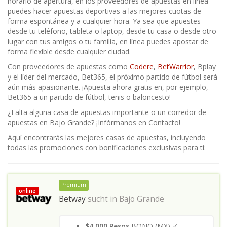
horario de apertura, en los proveedores de apuestas en línea
puedes hacer apuestas deportivas a las mejores cuotas de
forma espontánea y a cualquier hora. Ya sea que apuestes
desde tu teléfono, tableta o laptop, desde tu casa o desde otro
lugar con tus amigos o tu familia, en línea puedes apostar de
forma flexible desde cualquier ciudad.
Con proveedores de apuestas como
Codere
,
BetWarrior
, Bplay
y el líder del mercado, Bet365, el próximo partido de fútbol será
aún más apasionante. ¡Apuesta ahora gratis en, por ejemplo,
Bet365 a un partido de fútbol, tenis o baloncesto!
¿Falta alguna casa de apuestas importante o un corredor de
apuestas en Bajo Grande? ¡Infórmanos en Contacto!
Aquí encontrarás las mejores casas de apuestas, incluyendo
todas las promociones con bonificaciones exclusivas para ti:
Premium
online
Betway
sucht in
Bajo Grande
$4,000 Pesos
BONO (MX) ✓