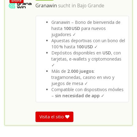
online
Granawin
sucht in
Bajo Grande
Granawin – Bono de bienvenida de
hasta
100 USD
para nuevos
jugadores ✓
Apuestas deportivas con un bono del
100 % hasta
100 USD
✓
Depósitos disponibles en
USD
, con
tarjetas, e-wallets y criptomonedas
✓
Más de
2.000 juegos
:
tragamonedas, casino en vivo y
juegos de mesa ✓
Compatible con dispositivos móviles
–
sin necesidad de app
✓
Visita el sitio