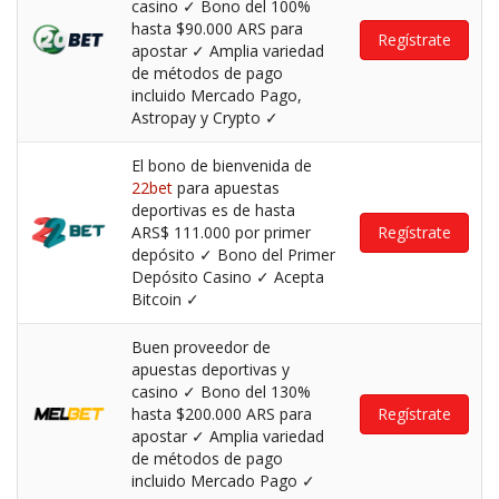
casino ✓ Bono del 100%
hasta $90.000 ARS para
Regístrate
apostar ✓ Amplia variedad
de métodos de pago
incluido Mercado Pago,
Astropay y Crypto ✓
El bono de bienvenida de
22bet
para apuestas
deportivas es de hasta
ARS$ 111.000 por primer
Regístrate
depósito ✓ Bono del Primer
Depósito Casino ✓ Acepta
Bitcoin ✓
Buen proveedor de
apuestas deportivas y
casino ✓ Bono del 130%
hasta $200.000 ARS para
Regístrate
apostar ✓ Amplia variedad
de métodos de pago
incluido Mercado Pago ✓