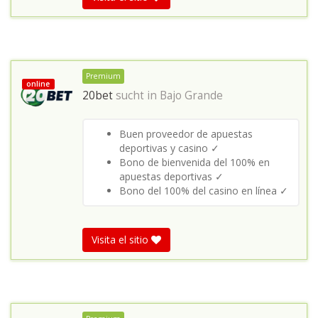
Premium
online
20bet
sucht in
Bajo Grande
Buen proveedor de apuestas
deportivas y casino ✓
Bono de bienvenida del 100% en
apuestas deportivas ✓
Bono del 100% del casino en línea ✓
Visita el sitio