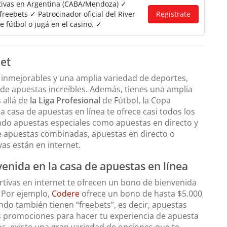
tivas en Argentina (CABA/Mendoza) ✓
reebets ✓ Patrocinador oficial del River
Regístrate
e fútbol o jugá en el casino. ✓
net
 inmejorables y una amplia variedad de deportes,
 de apuestas increíbles. Además, tienes una amplia
 allá de
la Liga Profesional
de Fútbol, la Copa
 casa de apuestas en línea te ofrece casi todos los
endo apuestas especiales como apuestas en directo y
e apuestas combinadas, apuestas en directo o
vas están en internet.
enida en la casa de apuestas en línea
tivas en internet te ofrecen un bono de bienvenida
. Por ejemplo,
Codere
ofrece un bono de hasta $5.000
do también tienen “freebets”, es decir, apuestas
as promociones para hacer tu experiencia de apuesta