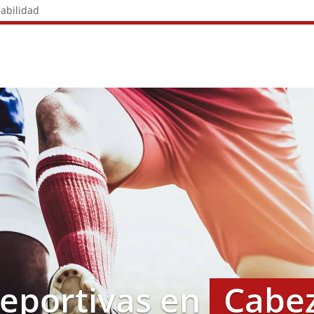
sabilidad
eportivas en
Cabe