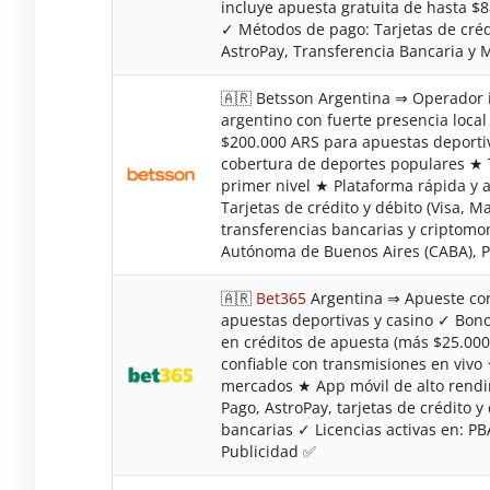
incluye apuesta gratuita de hasta $
✓ Métodos de pago: Tarjetas de créd
AstroPay, Transferencia Bancaria y
🇦🇷 Betsson Argentina ⇒ Operador 
argentino con fuerte presencia loca
$200.000 ARS para apuestas deportiv
cobertura de deportes populares ★ 
primer nivel ★ Plataforma rápida y 
Tarjetas de crédito y débito (Visa, 
transferencias bancarias y criptomo
Autónoma de Buenos Aires (CABA), P
🇦🇷
Bet365
Argentina ⇒ Apueste con
apuestas deportivas y casino ✓ Bon
en créditos de apuesta (más $25.000
confiable con transmisiones en vivo
mercados ★ App móvil de alto rend
Pago, AstroPay, tarjetas de crédito y
bancarias ✓ Licencias activas en: P
Publicidad ✅