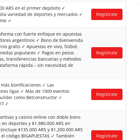
00 ARS en el primer depósito ✓
lia variedad de deportes y mercados ✓
Regístrate
ente ✓
aforma con fuerte enfoque en apuestas
adores argentinos ✓ Bono de bienvenida
ros gratis ✓ Apuestas en vivo, fútbol,
onedas populares ✓ Pagos en pesos
Regístrate
as, transferencias bancarias y métodos
ataforma rápida – sin necesidad de
 más bonificaciones ✓ Las
ores ligas ✓ Más de 1000 eventos
Regístrate
 Builder como Betconstructor ✓
/7 ✓
rtivas y casino online con doble bono
 en deportes y $1.980.000 ARS en
 (incluye $135.000 ARS y $1.200.000 ARS
on el código BIGAPUESTAS ✓ También
Regístrate