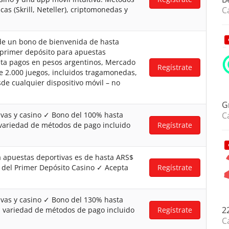
icas (Skrill, Neteller), criptomonedas y
C
de un bono de bienvenida de hasta
 primer depósito para apuestas
pta pagos en pesos argentinos, Mercado
Regístrate
e 2.000 juegos, incluidos tragamonedas,
de cualquier dispositivo móvil – no
G
vas y casino ✓ Bono del 100% hasta
C
variedad de métodos de pago incluido
Regístrate
 apuestas deportivas es de hasta ARS$
 del Primer Depósito Casino ✓ Acepta
Regístrate
vas y casino ✓ Bono del 130% hasta
2
 variedad de métodos de pago incluido
Regístrate
C