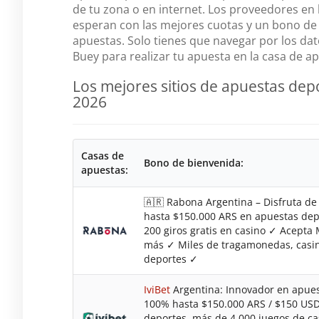
de tu zona o en internet. Los proveedores en
esperan con las mejores cuotas y un bono de 
apuestas. Solo tienes que navegar por los dato
Buey para realizar tu apuesta en la casa de ap
Los mejores sitios de apuestas dep
2026
Casas de
Bono de bienvenida:
apuestas:
🇦🇷 Rabona Argentina – Disfruta d
hasta $150.000 ARS en apuestas dep
200 giros gratis en casino ✓ Acepta
más ✓ Miles de tragamonedas, casino
deportes ✓
IviBet
Argentina: Innovador en apues
100% hasta $150.000 ARS / $150 USD
deportes, más de 4.000 juegos de ca