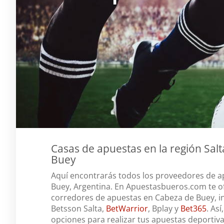
Casas de apuestas en la región Sal
Buey
Aquí encontrarás todos los proveedores de ap
Buey, Argentina. En Apuestasbueros.com te of
corredores de apuestas en Cabeza de Buey,
Betsson Salta,
BetWarrior
, Bplay y
Bet365
. As
opciones para realizar tus apuestas deportiva