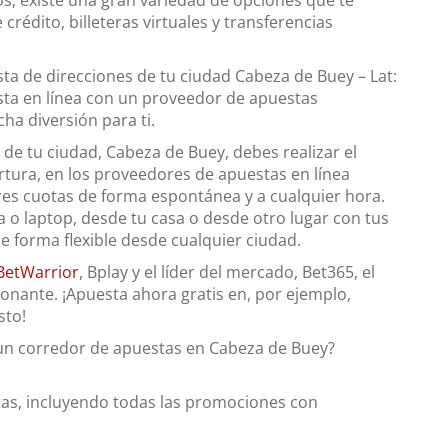
os, existe una gran variedad de opciones que te
 crédito, billeteras virtuales y transferencias
ista de direcciones de tu ciudad Cabeza de Buey – Lat:
uesta en línea con un proveedor de apuestas
ha diversión para ti.
 de tu ciudad, Cabeza de Buey, debes realizar el
rtura, en los proveedores de apuestas en línea
es cuotas de forma espontánea y a cualquier hora.
a o laptop, desde tu casa o desde otro lugar con tus
de forma flexible desde cualquier ciudad.
BetWarrior
, Bplay y el líder del mercado, Bet365, el
onante. ¡Apuesta ahora gratis en, por ejemplo,
sto!
 un corredor de apuestas en Cabeza de Buey?
tas, incluyendo todas las promociones con