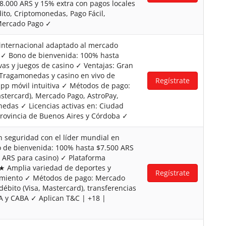
88.000 ARS y 15% extra con pagos locales
ito, Criptomonedas, Pago Fácil,
 Mercado Pago ✓
internacional adaptado al mercado
l ✓ Bono de bienvenida: 100% hasta
as y juegos de casino ✓ Ventajas: Gran
Tragamonedas y casino en vivo de
Regístrate
app móvil intuitiva ✓ Métodos de pago:
Mastercard), Mercado Pago, AstroPay,
nedas ✓ Licencias activas en: Ciudad
rovincia de Buenos Aires y Córdoba ✓
 seguridad con el líder mundial en
o de bienvenida: 100% hasta $7.500 ARS
 ARS para casino) ✓ Plataforma
 ★ Amplia variedad de deportes y
Regístrate
imiento ✓ Métodos de pago: Mercado
 débito (Visa, Mastercard), transferencias
BA y CABA ✓ Aplican T&C | +18 |