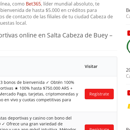
 línea, como
Bet365
, líder mundial absoluto, te
bienvenida de hasta $5.000 en créditos para
B
C
s de contacto de las filiales de tu ciudad Cabeza de
uestas local.
ortivas online en Salta Cabeza de Buey –
Visitar
2
C
e 3 bonos de bienvenida ✓ Obtén 100%
ortivas ★ 100% hasta $750.000 ARS +
 Mercado Pago, tarjetas, criptomonedas y
Regístrate
 en vivo y cuotas competitivas para
tas deportivas y casino con bono del
 ✓ Ofrece una gran variedad de
B
sino y una app móvil intuitiva. Métodos
Regístrate