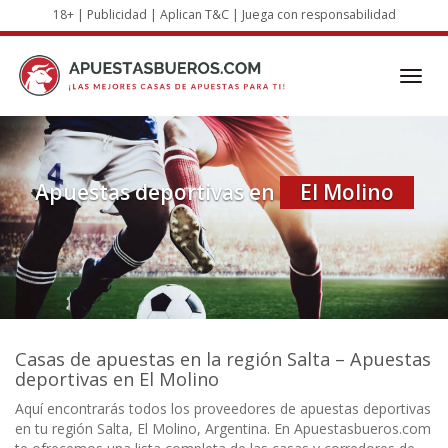
Skip
18+ | Publicidad | Aplican T&C | Juega con responsabilidad
to
main
content
Toggl
navig
Apuestas deportivas en
El Molino
Casas de apuestas en la región Salta – Apuestas
deportivas en El Molino
Aquí encontrarás todos los proveedores de apuestas deportivas
en tu región Salta, El Molino, Argentina. En Apuestasbueros.com