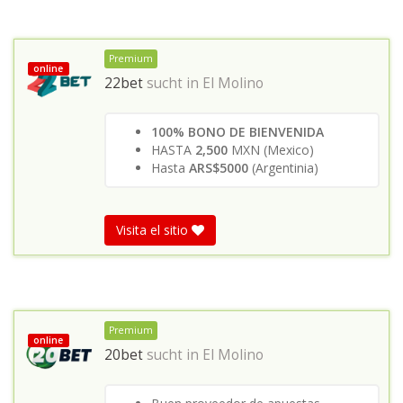
Premium
online
22bet
sucht in
El Molino
100% BONO DE BIENVENIDA
HASTA
2,500
MXN (Mexico)
Hasta
ARS$5000
(Argentinia)
Visita el sitio
Premium
online
20bet
sucht in
El Molino