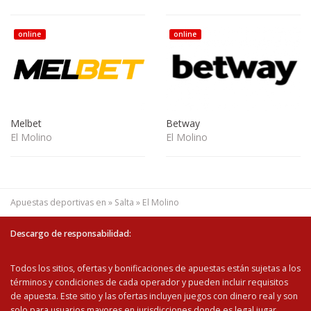
online
online
Melbet
Betway
El Molino
El Molino
Apuestas deportivas en
»
Salta
»
El Molino
Descargo de responsabilidad:
Todos los sitios, ofertas y bonificaciones de apuestas están sujetas a los
términos y condiciones de cada operador y pueden incluir requisitos
de apuesta. Este sitio y las ofertas incluyen juegos con dinero real y son
solo para usuarios mayores en jurisdicciones donde es legal jugar.