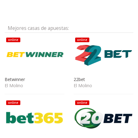
Mejores casas de apuestas:
online
online
Betwinner
22bet
El Molino
El Molino
online
online