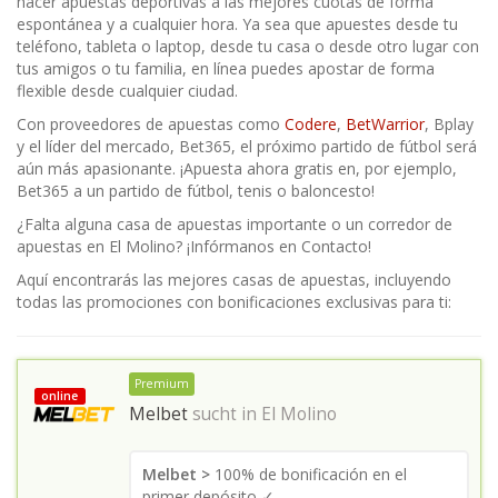
hacer apuestas deportivas a las mejores cuotas de forma
espontánea y a cualquier hora. Ya sea que apuestes desde tu
teléfono, tableta o laptop, desde tu casa o desde otro lugar con
tus amigos o tu familia, en línea puedes apostar de forma
flexible desde cualquier ciudad.
Con proveedores de apuestas como
Codere
,
BetWarrior
, Bplay
y el líder del mercado, Bet365, el próximo partido de fútbol será
aún más apasionante. ¡Apuesta ahora gratis en, por ejemplo,
Bet365 a un partido de fútbol, tenis o baloncesto!
¿Falta alguna casa de apuestas importante o un corredor de
apuestas en El Molino? ¡Infórmanos en Contacto!
Aquí encontrarás las mejores casas de apuestas, incluyendo
todas las promociones con bonificaciones exclusivas para ti:
Premium
online
Melbet
sucht in
El Molino
Melbet >
100% de bonificación en el
primer depósito ✓