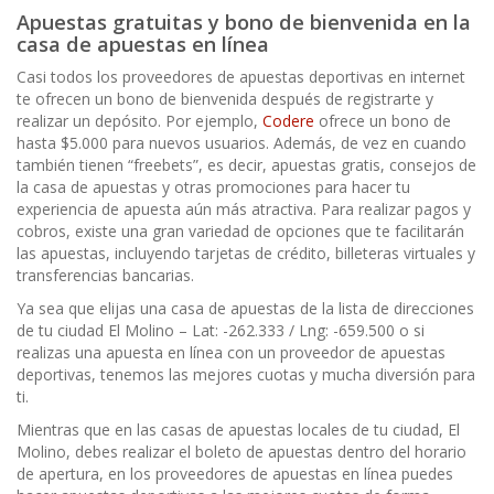
Apuestas gratuitas y bono de bienvenida en la
casa de apuestas en línea
Casi todos los proveedores de apuestas deportivas en internet
te ofrecen un bono de bienvenida después de registrarte y
realizar un depósito. Por ejemplo,
Codere
ofrece un bono de
hasta $5.000 para nuevos usuarios. Además, de vez en cuando
también tienen “freebets”, es decir, apuestas gratis, consejos de
la casa de apuestas y otras promociones para hacer tu
experiencia de apuesta aún más atractiva. Para realizar pagos y
cobros, existe una gran variedad de opciones que te facilitarán
las apuestas, incluyendo tarjetas de crédito, billeteras virtuales y
transferencias bancarias.
Ya sea que elijas una casa de apuestas de la lista de direcciones
de tu ciudad El Molino – Lat: -262.333 / Lng: -659.500 o si
realizas una apuesta en línea con un proveedor de apuestas
deportivas, tenemos las mejores cuotas y mucha diversión para
ti.
Mientras que en las casas de apuestas locales de tu ciudad, El
Molino, debes realizar el boleto de apuestas dentro del horario
de apertura, en los proveedores de apuestas en línea puedes