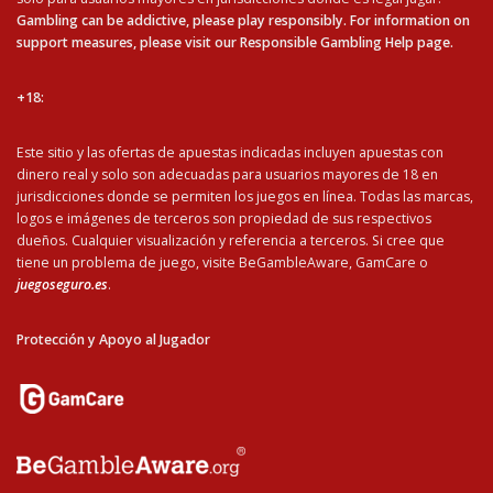
Gambling can be addictive, please play responsibly. For information on
support measures, please visit our Responsible Gambling Help page.
+18:
Este sitio y las ofertas de apuestas indicadas incluyen apuestas con
dinero real y solo son adecuadas para usuarios mayores de 18 en
jurisdicciones donde se permiten los juegos en línea. Todas las marcas,
logos e imágenes de terceros son propiedad de sus respectivos
dueños. Cualquier visualización y referencia a terceros. Si cree que
tiene un problema de juego, visite BeGambleAware, GamCare o
juegoseguro.es
.
Protección y Apoyo al Jugador