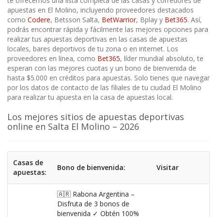
te ofrecemos una lista completa de las casas y corredores de
apuestas en El Molino, incluyendo proveedores destacados
como
Codere
, Betsson Salta,
BetWarrior
, Bplay y
Bet365
. Así,
podrás encontrar rápida y fácilmente las mejores opciones para
realizar tus apuestas deportivas en las casas de apuestas
locales, bares deportivos de tu zona o en internet. Los
proveedores en línea, como
Bet365
, líder mundial absoluto, te
esperan con las mejores cuotas y un bono de bienvenida de
hasta $5.000 en créditos para apuestas. Solo tienes que navegar
por los datos de contacto de las filiales de tu ciudad El Molino
para realizar tu apuesta en la casa de apuestas local.
Los mejores sitios de apuestas deportivas
online en Salta El Molino – 2026
Casas de
Bono de bienvenida:
Visitar
apuestas:
🇦🇷 Rabona Argentina –
Disfruta de 3 bonos de
bienvenida ✓ Obtén 100%