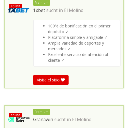
Premium
online
1xbet
sucht in
El Molino
100% de bonificación en el primer
depósito ✓
Plataforma simple y amigable ✓
Amplia variedad de deportes y
mercados ✓
Excelente servicio de atención al
cliente ✓
Visita el sitio
Premium
online
Granawin
sucht in
El Molino