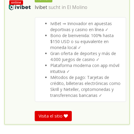
online
Ivibet
sucht in
El Molino
IviBet ⇒ Innovador en apuestas
deportivas y casino en línea ✓
Bono de bienvenida: 100% hasta
$150 USD o su equivalente en
moneda local ✓
Gran oferta de deportes y más de
4.000 juegos de casino ✓
Plataforma moderna con app móvil
intuitiva ✓
Métodos de pago: Tarjetas de
crédito, billeteras electrónicas como
Skrill y Neteller, criptomonedas y
transferencias bancarias ✓
Visita el sitio