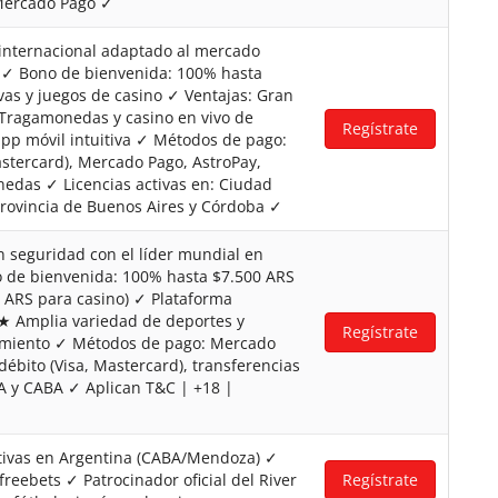
 Mercado Pago ✓
internacional adaptado al mercado
l ✓ Bono de bienvenida: 100% hasta
as y juegos de casino ✓ Ventajas: Gran
Tragamonedas y casino en vivo de
Regístrate
app móvil intuitiva ✓ Métodos de pago:
Mastercard), Mercado Pago, AstroPay,
nedas ✓ Licencias activas en: Ciudad
rovincia de Buenos Aires y Córdoba ✓
 seguridad con el líder mundial en
o de bienvenida: 100% hasta $7.500 ARS
 ARS para casino) ✓ Plataforma
 ★ Amplia variedad de deportes y
Regístrate
imiento ✓ Métodos de pago: Mercado
 débito (Visa, Mastercard), transferencias
BA y CABA ✓ Aplican T&C | +18 |
tivas en Argentina (CABA/Mendoza) ✓
reebets ✓ Patrocinador oficial del River
Regístrate