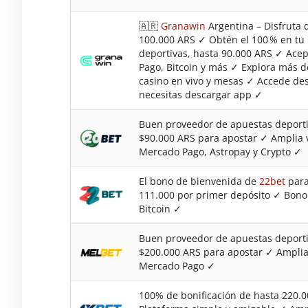
🇦🇷
Granawin
Argentina – Disfruta 
100.000 ARS ✓ Obtén el 100 % en tu
deportivas, hasta 90.000 ARS ✓ Ace
Pago, Bitcoin y más ✓ Explora más d
casino en vivo y mesas ✓ Accede des
necesitas descargar app ✓
Buen proveedor de apuestas deporti
$90.000 ARS para apostar ✓ Amplia 
Mercado Pago, Astropay y Crypto ✓
El bono de bienvenida de
22bet
para
111.000 por primer depósito ✓ Bono
Bitcoin ✓
Buen proveedor de apuestas deporti
$200.000 ARS para apostar ✓ Amplia
Mercado Pago ✓
100% de bonificación de hasta 220.0