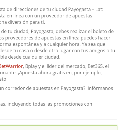
ista de direcciones de tu ciudad Payogasta – Lat:
uesta en línea con un proveedor de apuestas
ha diversión para ti.
 de tu ciudad, Payogasta, debes realizar el boleto de
los proveedores de apuestas en línea puedes hacer
forma espontánea y a cualquier hora. Ya sea que
 desde tu casa o desde otro lugar con tus amigos o tu
ible desde cualquier ciudad.
BetWarrior
, Bplay y el líder del mercado, Bet365, el
onante. ¡Apuesta ahora gratis en, por ejemplo,
sto!
 un corredor de apuestas en Payogasta? ¡Infórmanos
tas, incluyendo todas las promociones con