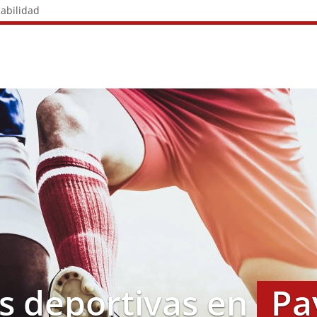
sabilidad
s deportivas en
Pa