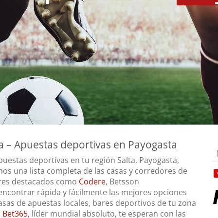
ta – Apuestas deportivas en Payogasta
uestas deportivas en tu región Salta, Payogasta,
s una lista completa de las casas y corredores de
ores destacados como
Codere
, Betsson
 encontrar rápida y fácilmente las mejores opciones
casas de apuestas locales, bares deportivos de tu zona
o
Bet365
, líder mundial absoluto, te esperan con las