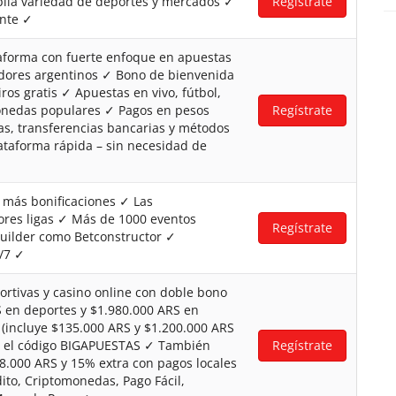
lia variedad de deportes y mercados ✓
Regístrate
ente ✓
aforma con fuerte enfoque en apuestas
adores argentinos ✓ Bono de bienvenida
ros gratis ✓ Apuestas en vivo, fútbol,
onedas populares ✓ Pagos en pesos
Regístrate
as, transferencias bancarias y métodos
ataforma rápida – sin necesidad de
 más bonificaciones ✓ Las
ores ligas ✓ Más de 1000 eventos
Regístrate
 Builder como Betconstructor ✓
/7 ✓
rtivas y casino online con doble bono
 en deportes y $1.980.000 ARS en
 (incluye $135.000 ARS y $1.200.000 ARS
on el código BIGAPUESTAS ✓ También
Regístrate
88.000 ARS y 15% extra con pagos locales
ito, Criptomonedas, Pago Fácil,