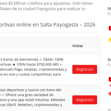
sta $5.000 en créditos para apuestas. Solo tienes
iliales de tu ciudad Payogasta para realizar tu
M
P
rtivas online en Salta Payogasta – 2026
Visitar
e 3 bonos de bienvenida ✓ Obtén 100%
B
ortivas ★ 100% hasta $750.000 ARS +
P
 Mercado Pago, tarjetas, criptomonedas y
Regístrate
 en vivo y cuotas competitivas para
tas deportivas y casino con bono del
 ✓ Ofrece una gran variedad de
sino y una app móvil intuitiva. Métodos
Regístrate
icas (Skrill, Neteller), criptomonedas y
2