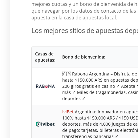
mejores cuotas y un bono de bienvenida de ha
que navegar por los datos de contacto de las f
apuesta en la casa de apuestas local.
Los mejores sitios de apuestas depo
Casas de
Bono de bienvenida:
apuestas:
🇦🇷 Rabona Argentina – Disfruta d
hasta $150.000 ARS en apuestas dep
200 giros gratis en casino ✓ Acepta
más ✓ Miles de tragamonedas, casino
deportes ✓
IviBet
Argentina: Innovador en apues
100% hasta $150.000 ARS / $150 USD
deportes, más de 4.000 juegos de ca
de pago: tarjetas, billeteras electrón
transferencias bancarias ✓