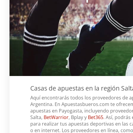
Casas de apuestas en la región Sal
Aquí encontrarás todos los proveedores de ap
Argentina. En Apuestasbueros.com te ofrecemo
apuestas en Payogasta, incluyendo proveed
Salta,
BetWarrior
, Bplay y
Bet365
. Así, podrás
para realizar tus apuestas deportivas en las 
o en internet. Los proveedores en línea, com