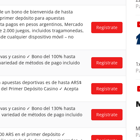
P
de un bono de bienvenida de hasta
 primer depósito para apuestas
pta pagos en pesos argentinos, Mercado
Regístrate
e 2.000 juegos, incluidos tragamonedas,
de cualquier dispositivo móvil – no
vas y casino ✓ Bono del 100% hasta
variedad de métodos de pago incluido
Regístrate
1
P
 apuestas deportivas es de hasta ARS$
 del Primer Depósito Casino ✓ Acepta
Regístrate
vas y casino ✓ Bono del 130% hasta
 variedad de métodos de pago incluido
Regístrate
M
00 ARS en el primer depósito ✓
P