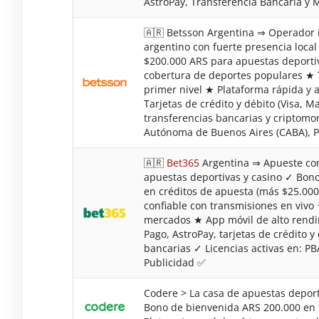
AstroPay, Transferencia Bancaria y
🇦🇷 Betsson Argentina ⇒ Operador 
argentino con fuerte presencia loca
$200.000 ARS para apuestas deportiv
cobertura de deportes populares ★ 
primer nivel ★ Plataforma rápida y 
Tarjetas de crédito y débito (Visa, 
transferencias bancarias y criptomo
Autónoma de Buenos Aires (CABA), P
🇦🇷
Bet365
Argentina ⇒ Apueste con
apuestas deportivas y casino ✓ Bon
en créditos de apuesta (más $25.000
confiable con transmisiones en vivo
mercados ★ App móvil de alto rend
Pago, AstroPay, tarjetas de crédito y
bancarias ✓ Licencias activas en: P
Publicidad ✅
Codere > La casa de apuestas depor
Bono de bienvenida ARS 200.000 en f