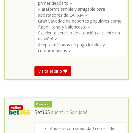
primer depósito ✓
Plataforma simple y amigable para
apostadores de LATAM ✓
Gran variedad de deportes populares como
fútbol, tenis y baloncesto ✓
Excelente servicio de atención al cliente en
español ✓
Acepta métodos de pago locales y
criptomonedas ✓
Visita el sitio
Premium
online
Bet365
sucht in
San José
Apueste con seguridad con el líder