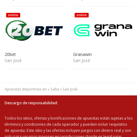
online
online
20bet
Granawin
San José
San José
Apuestas deportivas en
»
Salta
»
San José
Descargo de responsabilidad:
Todos los sitios, ofertas y bonificaciones de apuestas están sujetas a los
términos y condiciones de cada operador y pueden incluir requisitos
de apuesta. Este sitio y las ofertas incluyen juegos con dinero real y son
solo para usuarios mayores en jurisdicciones donde es legal jugar.