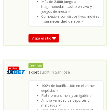
Más de
2.000 juegos
:
tragamonedas, casino en vivo y
juegos de mesa ✓
Compatible con dispositivos móviles
–
sin necesidad de app
✓
Visita el sitio
Premium
online
1xbet
sucht in
San José
100% de bonificación en el primer
depósito ✓
Plataforma simple y amigable ✓
Amplia variedad de deportes y
mercados ✓