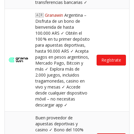
transferencias bancarias ✓
🇦🇷
Granawin
Argentina –
Disfruta de un bono de
bienvenida de hasta
100.000 ARS ✓ Obtén el
100 % en tu primer depósito
para apuestas deportivas,
hasta 90.000 ARS ✓ Acepta
pagos en pesos argentinos,
Regístrate
Mercado Pago, Bitcoin y
más ✓ Explora más de
2.000 juegos, incluidos
tragamonedas, casino en
vivo y mesas ✓ Accede
desde cualquier dispositivo
móvil – no necesitas
descargar app ✓
Buen proveedor de
apuestas deportivas y
casino ✓ Bono del 100%