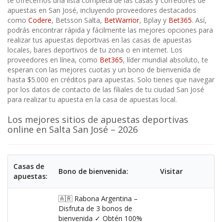
te ofrecemos una lista completa de las casas y corredores de
apuestas en San José, incluyendo proveedores destacados
como
Codere
, Betsson Salta,
BetWarrior
, Bplay y
Bet365
. Así,
podrás encontrar rápida y fácilmente las mejores opciones para
realizar tus apuestas deportivas en las casas de apuestas
locales, bares deportivos de tu zona o en internet. Los
proveedores en línea, como
Bet365
, líder mundial absoluto, te
esperan con las mejores cuotas y un bono de bienvenida de
hasta $5.000 en créditos para apuestas. Solo tienes que navegar
por los datos de contacto de las filiales de tu ciudad San José
para realizar tu apuesta en la casa de apuestas local.
Los mejores sitios de apuestas deportivas
online en Salta San José – 2026
Casas de
Bono de bienvenida:
Visitar
apuestas:
🇦🇷 Rabona Argentina –
Disfruta de 3 bonos de
bienvenida ✓ Obtén 100%