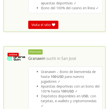
apuestas deportivas ✓
Bono del 100% del casino en línea ✓
Visita el sitio
Premium
online
Granawin
sucht in
San José
Granawin – Bono de bienvenida de
hasta
100 USD
para nuevos
jugadores ✓
Apuestas deportivas con un bono del
100 % hasta
100 USD
✓
Depósitos disponibles en
USD
, con
tarjetas, e-wallets y criptomonedas
✓