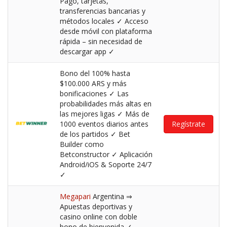
Pago, tarjetas,
transferencias bancarias y
métodos locales ✓ Acceso
desde móvil con plataforma
rápida – sin necesidad de
descargar app ✓
Bono del 100% hasta
$100.000 ARS y más
bonificaciones ✓ Las
probabilidades más altas en
las mejores ligas ✓ Más de
1000 eventos diarios antes
Regístrate
de los partidos ✓ Bet
Builder como
Betconstructor ✓ Aplicación
Android/iOS & Soporte 24/7
✓
Megapari
Argentina ⇒
Apuestas deportivas y
casino online con doble
bono de bienvenida ✓