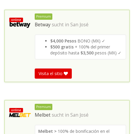
Premium
online
Betway
sucht in
San José
$4,000 Pesos
BONO (MX) ✓
$500 gratis
+ 100% del primer
depósito hasta
$3,500
pesos (MX) ✓
Visita el sitio
Premium
online
Melbet
sucht in
San José
Melbet >
100% de bonificación en el