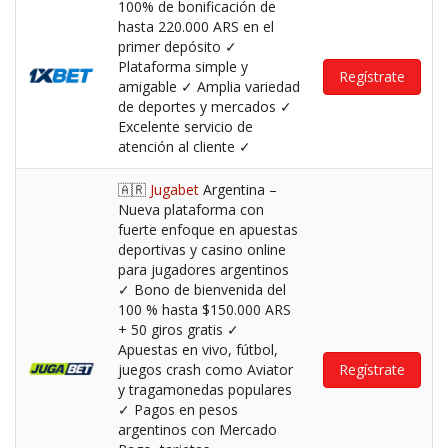
100% de bonificación de
hasta 220.000 ARS en el
primer depósito ✓
Plataforma simple y
Regístrate
amigable ✓ Amplia variedad
de deportes y mercados ✓
Excelente servicio de
atención al cliente ✓
🇦🇷
Jugabet
Argentina –
Nueva plataforma con
fuerte enfoque en apuestas
deportivas y casino online
para jugadores argentinos
✓ Bono de bienvenida del
100 % hasta $150.000 ARS
+ 50 giros gratis ✓
Apuestas en vivo, fútbol,
juegos crash como Aviator
Regístrate
y tragamonedas populares
✓ Pagos en pesos
argentinos con Mercado