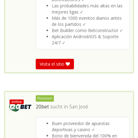
Las probabilidades más altas en las
mejores ligas ✓
Más de 1000 eventos diarios antes
de los partidos ✓
Bet Builder como Betconstructor ✓
Aplicación Android/iOS & Soporte
24/7 ✓
Visita el sitio
Premium
online
20bet
sucht in
San José
Buen proveedor de apuestas
deportivas y casino ✓
Bono de bienvenida del 100% en