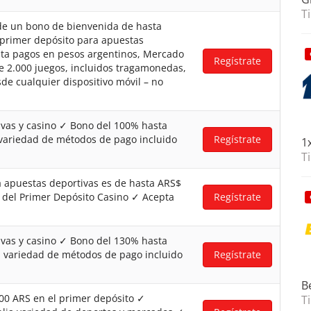
T
de un bono de bienvenida de hasta
 primer depósito para apuestas
pta pagos en pesos argentinos, Mercado
Regístrate
e 2.000 juegos, incluidos tragamonedas,
de cualquier dispositivo móvil – no
vas y casino ✓ Bono del 100% hasta
variedad de métodos de pago incluido
Regístrate
1
T
 apuestas deportivas es de hasta ARS$
 del Primer Depósito Casino ✓ Acepta
Regístrate
vas y casino ✓ Bono del 130% hasta
 variedad de métodos de pago incluido
Regístrate
B
00 ARS en el primer depósito ✓
T