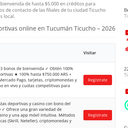
bienvenida de hasta $5.000 en créditos para
s de contacto de las filiales de tu ciudad Ticucho
B
T
s local.
ortivas online en Tucumán Ticucho – 2026
Visitar
e 3 bonos de bienvenida ✓ Obtén 100%
2
ortivas ★ 100% hasta $750.000 ARS +
T
 Mercado Pago, tarjetas, criptomonedas y
Regístrate
 en vivo y cuotas competitivas para
tas deportivas y casino con bono del
 ✓ Ofrece una gran variedad de
sino y una app móvil intuitiva. Métodos
Regístrate
icas (Skrill, Neteller), criptomonedas y
G