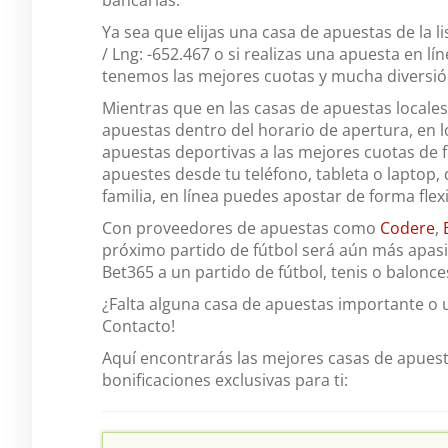
bancarias.
Ya sea que elijas una casa de apuestas de la li
/ Lng: -652.467 o si realizas una apuesta en 
tenemos las mejores cuotas y mucha diversión
Mientras que en las casas de apuestas locales 
apuestas dentro del horario de apertura, en 
apuestas deportivas a las mejores cuotas de 
apuestes desde tu teléfono, tableta o laptop,
familia, en línea puedes apostar de forma flex
Con proveedores de apuestas como
Codere
,
próximo partido de fútbol será aún más apasi
Bet365 a un partido de fútbol, tenis o balonce
¿Falta alguna casa de apuestas importante o
Contacto!
Aquí encontrarás las mejores casas de apues
bonificaciones exclusivas para ti: