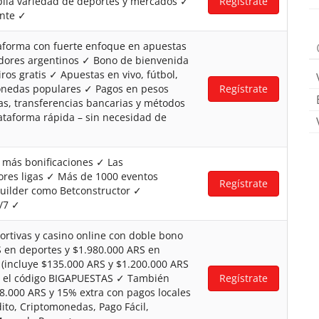
lia variedad de deportes y mercados ✓
Regístrate
ente ✓
aforma con fuerte enfoque en apuestas
adores argentinos ✓ Bono de bienvenida
ros gratis ✓ Apuestas en vivo, fútbol,
onedas populares ✓ Pagos en pesos
Regístrate
as, transferencias bancarias y métodos
ataforma rápida – sin necesidad de
 más bonificaciones ✓ Las
ores ligas ✓ Más de 1000 eventos
Regístrate
 Builder como Betconstructor ✓
/7 ✓
rtivas y casino online con doble bono
 en deportes y $1.980.000 ARS en
 (incluye $135.000 ARS y $1.200.000 ARS
on el código BIGAPUESTAS ✓ También
Regístrate
88.000 ARS y 15% extra con pagos locales
ito, Criptomonedas, Pago Fácil,