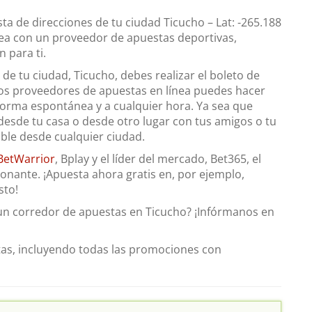
sta de direcciones de tu ciudad Ticucho – Lat: -265.188
línea con un proveedor de apuestas deportivas,
 para ti.
de tu ciudad, Ticucho, debes realizar el boleto de
los proveedores de apuestas en línea puedes hacer
forma espontánea y a cualquier hora. Ya sea que
 desde tu casa o desde otro lugar con tus amigos o tu
ible desde cualquier ciudad.
BetWarrior
, Bplay y el líder del mercado, Bet365, el
onante. ¡Apuesta ahora gratis en, por ejemplo,
sto!
 un corredor de apuestas en Ticucho? ¡Infórmanos en
tas, incluyendo todas las promociones con