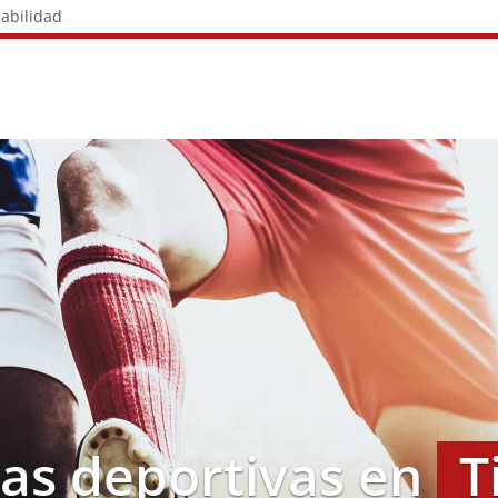
sabilidad
as deportivas en
T