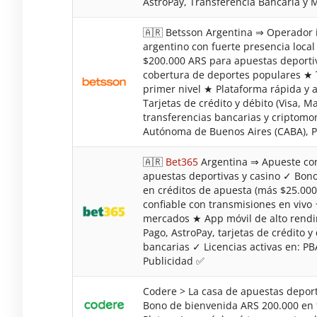
AstroPay, Transferencia Bancaria y
🇦🇷 Betsson Argentina ⇒ Operador 
argentino con fuerte presencia loca
$200.000 ARS para apuestas deportiv
cobertura de deportes populares ★ 
primer nivel ★ Plataforma rápida y 
Tarjetas de crédito y débito (Visa, 
transferencias bancarias y criptomo
Autónoma de Buenos Aires (CABA), P
🇦🇷
Bet365
Argentina ⇒ Apueste con
apuestas deportivas y casino ✓ Bon
en créditos de apuesta (más $25.000
confiable con transmisiones en vivo
mercados ★ App móvil de alto rend
Pago, AstroPay, tarjetas de crédito y
bancarias ✓ Licencias activas en: P
Publicidad ✅
Codere > La casa de apuestas depor
Bono de bienvenida ARS 200.000 en f