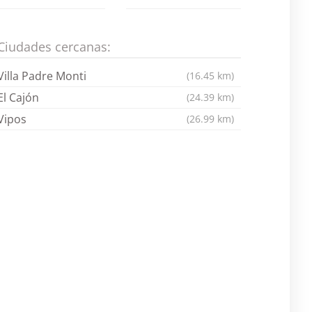
Ciudades cercanas:
Villa Padre Monti
(16.45 km)
El Cajón
(24.39 km)
Vipos
(26.99 km)