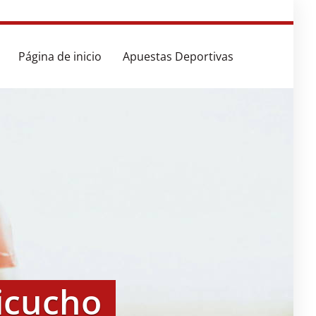
Página de inicio
Apuestas Deportivas
icucho