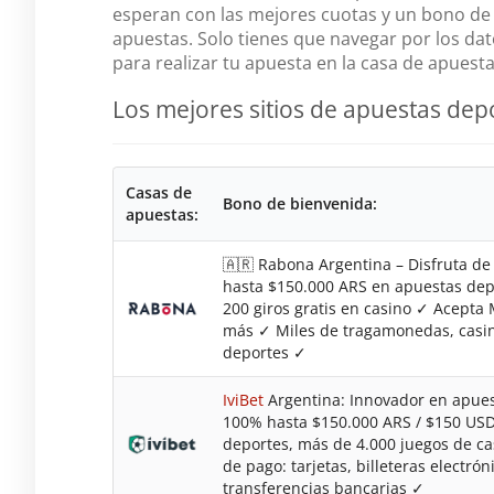
esperan con las mejores cuotas y un bono de 
apuestas. Solo tienes que navegar por los dato
para realizar tu apuesta en la casa de apuesta
Los mejores sitios de apuestas dep
Casas de
Bono de bienvenida:
apuestas:
🇦🇷 Rabona Argentina – Disfruta d
hasta $150.000 ARS en apuestas dep
200 giros gratis en casino ✓ Acepta
más ✓ Miles de tragamonedas, casino
deportes ✓
IviBet
Argentina: Innovador en apues
100% hasta $150.000 ARS / $150 USD
deportes, más de 4.000 juegos de ca
de pago: tarjetas, billeteras electrón
transferencias bancarias ✓