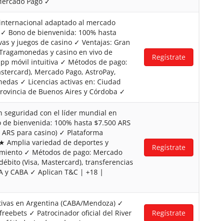
 Mercado Pago ✓
internacional adaptado al mercado
l ✓ Bono de bienvenida: 100% hasta
as y juegos de casino ✓ Ventajas: Gran
Tragamonedas y casino en vivo de
Regístrate
app móvil intuitiva ✓ Métodos de pago:
Mastercard), Mercado Pago, AstroPay,
nedas ✓ Licencias activas en: Ciudad
rovincia de Buenos Aires y Córdoba ✓
 seguridad con el líder mundial en
o de bienvenida: 100% hasta $7.500 ARS
 ARS para casino) ✓ Plataforma
 ★ Amplia variedad de deportes y
Regístrate
imiento ✓ Métodos de pago: Mercado
 débito (Visa, Mastercard), transferencias
BA y CABA ✓ Aplican T&C | +18 |
tivas en Argentina (CABA/Mendoza) ✓
reebets ✓ Patrocinador oficial del River
Regístrate