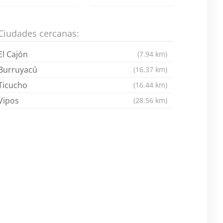
Ciudades cercanas:
El Cajón
(7.94 km)
Burruyacú
(16.37 km)
Ticucho
(16.44 km)
Vipos
(28.56 km)