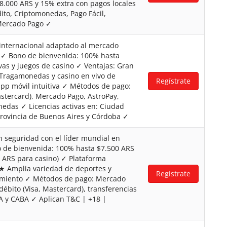
88.000 ARS y 15% extra con pagos locales
ito, Criptomonedas, Pago Fácil,
 Mercado Pago ✓
internacional adaptado al mercado
l ✓ Bono de bienvenida: 100% hasta
as y juegos de casino ✓ Ventajas: Gran
Tragamonedas y casino en vivo de
Regístrate
app móvil intuitiva ✓ Métodos de pago:
Mastercard), Mercado Pago, AstroPay,
nedas ✓ Licencias activas en: Ciudad
rovincia de Buenos Aires y Córdoba ✓
 seguridad con el líder mundial en
o de bienvenida: 100% hasta $7.500 ARS
 ARS para casino) ✓ Plataforma
 ★ Amplia variedad de deportes y
Regístrate
imiento ✓ Métodos de pago: Mercado
 débito (Visa, Mastercard), transferencias
BA y CABA ✓ Aplican T&C | +18 |