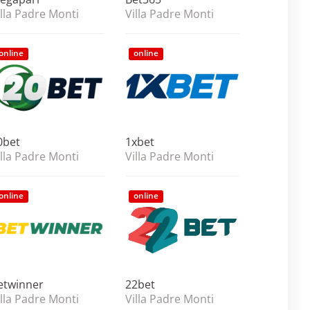
illa Padre Monti
Villa Padre Monti
online
online
0bet
1xbet
illa Padre Monti
Villa Padre Monti
online
online
etwinner
22bet
illa Padre Monti
Villa Padre Monti