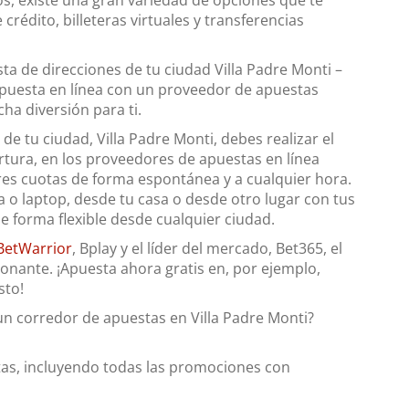
os, existe una gran variedad de opciones que te
 crédito, billeteras virtuales y transferencias
sta de direcciones de tu ciudad Villa Padre Monti –
a apuesta en línea con un proveedor de apuestas
ha diversión para ti.
de tu ciudad, Villa Padre Monti, debes realizar el
rtura, en los proveedores de apuestas en línea
es cuotas de forma espontánea y a cualquier hora.
a o laptop, desde tu casa o desde otro lugar con tus
de forma flexible desde cualquier ciudad.
BetWarrior
, Bplay y el líder del mercado, Bet365, el
onante. ¡Apuesta ahora gratis en, por ejemplo,
sto!
un corredor de apuestas en Villa Padre Monti?
tas, incluyendo todas las promociones con