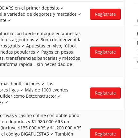
00 ARS en el primer depósito ✓
lia variedad de deportes y mercados ✓
Regístrate
ente ✓
aforma con fuerte enfoque en apuestas
adores argentinos ✓ Bono de bienvenida
ros gratis ✓ Apuestas en vivo, fútbol,
onedas populares ✓ Pagos en pesos
Regístrate
as, transferencias bancarias y métodos
ataforma rápida – sin necesidad de
 más bonificaciones ✓ Las
ores ligas ✓ Más de 1000 eventos
Regístrate
 Builder como Betconstructor ✓
/7 ✓
rtivas y casino online con doble bono
 en deportes y $1.980.000 ARS en
 (incluye $135.000 ARS y $1.200.000 ARS
on el código BIGAPUESTAS ✓ También
Regístrate