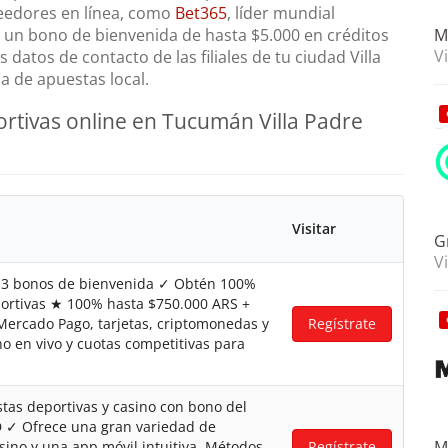
veedores en línea, como
Bet365
, líder mundial
y un bono de bienvenida de hasta $5.000 en créditos
M
V
datos de contacto de las filiales de tu ciudad Villa
a de apuestas local.
ortivas online en Tucumán Villa Padre
Visitar
G
V
e 3 bonos de bienvenida ✓ Obtén 100%
ortivas ★ 100% hasta $750.000 ARS +
 Mercado Pago, tarjetas, criptomonedas y
Regístrate
 en vivo y cuotas competitivas para
tas deportivas y casino con bono del
 ✓ Ofrece una gran variedad de
M
sino y una app móvil intuitiva. Métodos
Regístrate